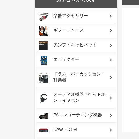
楽器アクセサリー
ギター・ベース
アンプ・キャビネット
エフェクター
ドラム・パーカッション・
打楽器
オーディオ機器・ヘッドホ
ン・イヤホン
PA・レコーディング機器
DAW・DTM