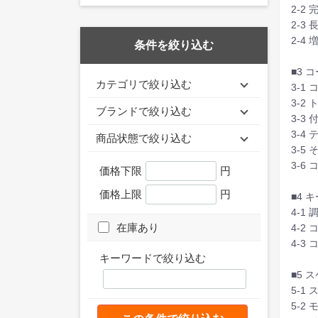
2-2
2-3
2-4
条件を絞り込む
■3 
カテゴリで絞り込む
3-1
3-2
ブランドで絞り込む
3-3
3-4
商品状態で絞り込む
3-5
3-6
価格下限
円
価格上限
円
■4 
4-1
在庫あり
4-2
4-3
キーワードで絞り込む
■5 
5-1
5-2