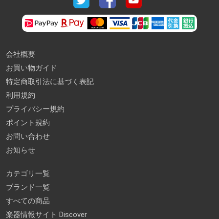
会社概要
お買い物ガイド
特定商取引法に基づく表記
利用規約
プライバシー規約
ポイント規約
お問い合わせ
お知らせ
カテゴリ一覧
ブランド一覧
すべての商品
楽器情報サイト Discover