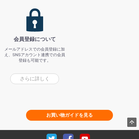
会員登録について
メールアドレスでの会員登録に加
え、SNSアカウント連携での会員
登録も可能です。
さらに詳しく
お買い物ガイドを見る