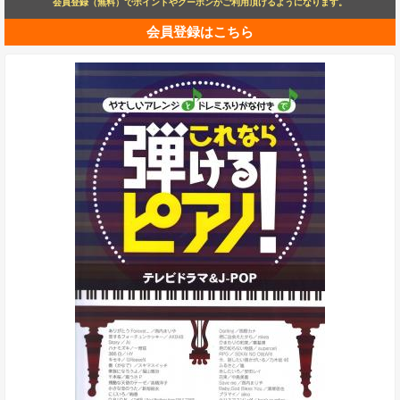
会員登録（無料）でポイントやクーポンがご利用頂けるようになります。
会員登録はこちら