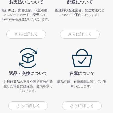
お支払いについて
配送について
銀行振込、郵便振替、代金引換、
配送料や配送業者、配送方法など
クレジットカード、楽天ペイ、
についてご案内いたします。
PayPayからお選びいただけます。
さらに詳しく
さらに詳しく
返品・交換について
在庫について
お届け商品の不良や運送事故が発
商品在庫、在庫表記に関してご案
生した場合には返品、交換を承っ
内いたします。
ております。
さらに詳しく
さらに詳しく