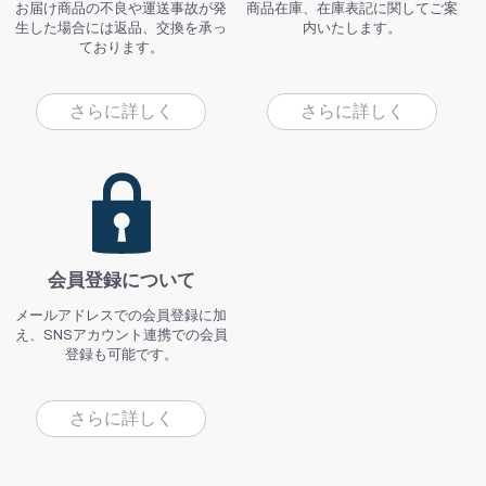
お届け商品の不良や運送事故が発
商品在庫、在庫表記に関してご案
生した場合には返品、交換を承っ
内いたします。
ております。
さらに詳しく
さらに詳しく
会員登録について
メールアドレスでの会員登録に加
え、SNSアカウント連携での会員
登録も可能です。
さらに詳しく