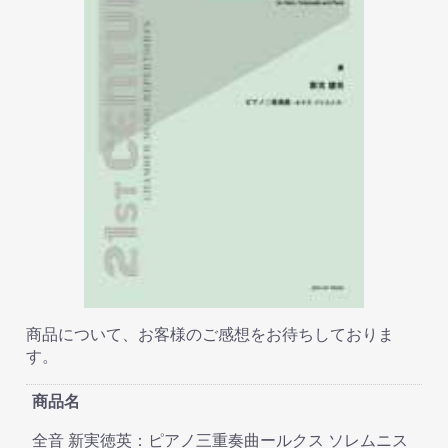
商品について、お客様のご感想をお待ちしておりま
す。
商品名
全音 新実徳英：ピアノ三重奏曲ールクス ソレムニス