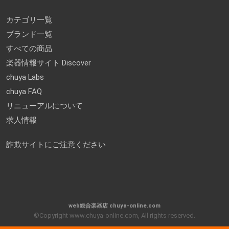
カテゴリ一覧
ブランド一覧
すべての商品
楽器情報サイト Discover
chuya Labs
chuya FAQ
リニューアルについて
求人情報
詐欺サイトにご注意ください
web総合楽器店 chuya-online.com
©Copyright www.chuya-online.com, All rights reserved.