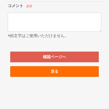
コメント
必須
※絵文字はご使用いただけません。
確認ページヘ
戻る