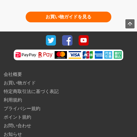
お買い物ガイドを見る
会社概要
お買い物ガイド
特定商取引法に基づく表記
利用規約
プライバシー規約
ポイント規約
お問い合わせ
お知らせ