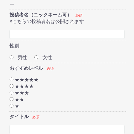
ー
投稿者名（ニックネーム可）
必須
※こちらの投稿者名は公開されます
性別
男性
女性
おすすめレベル
必須
★★★★★
★★★★
★★★
★★
★
タイトル
必須