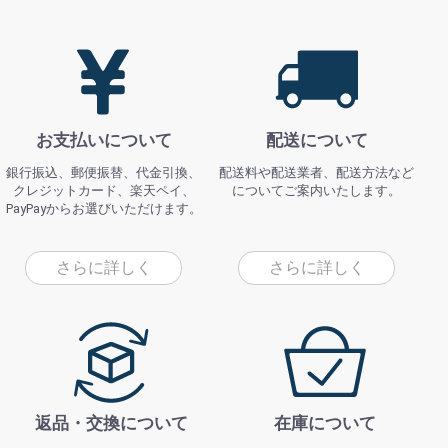
お支払いについて
配送について
銀行振込、郵便振替、代金引換、
配送料や配送業者、配送方法など
クレジットカード、楽天ペイ、
についてご案内いたします。
PayPayからお選びいただけます。
さらに詳しく
さらに詳しく
返品・交換について
在庫について