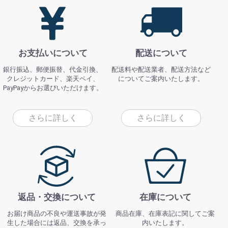
お支払いについて
配送について
銀行振込、郵便振替、代金引換、
配送料や配送業者、配送方法など
クレジットカード、楽天ペイ、
についてご案内いたします。
PayPayからお選びいただけます。
さらに詳しく
さらに詳しく
返品・交換について
在庫について
お届け商品の不良や運送事故が発
商品在庫、在庫表記に関してご案
生した場合には返品、交換を承っ
内いたします。