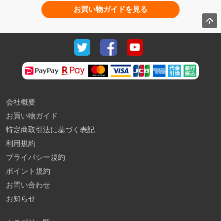
お買い物ガイドを見る
会社概要
お買い物ガイド
特定商取引法に基づく表記
利用規約
プライバシー規約
ポイント規約
お問い合わせ
お知らせ