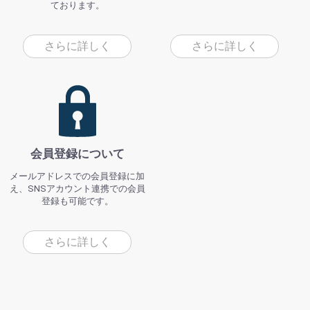
ております。
さらに詳しく
さらに詳しく
会員登録について
メールアドレスでの会員登録に加
え、SNSアカウント連携での会員
登録も可能です。
さらに詳しく