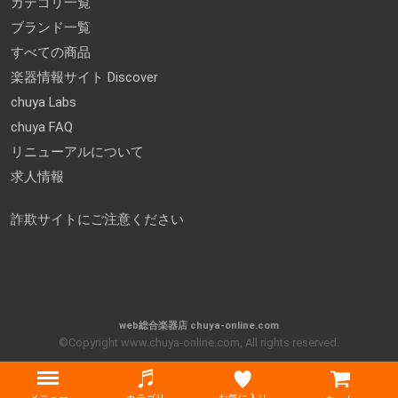
カテゴリ一覧
ブランド一覧
すべての商品
楽器情報サイト Discover
chuya Labs
chuya FAQ
リニューアルについて
求人情報
詐欺サイトにご注意ください
web総合楽器店 chuya-online.com
©Copyright www.chuya-online.com, All rights reserved.
Menu