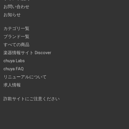
お問い合わせ
お知らせ
カテゴリ一覧
ブランド一覧
すべての商品
楽器情報サイト Discover
chuya Labs
chuya FAQ
リニューアルについて
求人情報
詐欺サイトにご注意ください