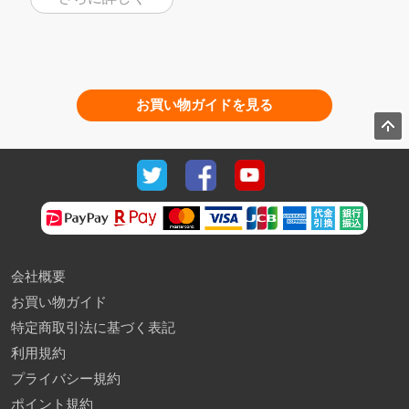
お買い物ガイドを見る
会社概要
お買い物ガイド
特定商取引法に基づく表記
利用規約
プライバシー規約
ポイント規約