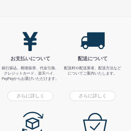
お支払いについて
配送について
銀行振込、郵便振替、代金引換、
配送料や配送業者、配送方法など
クレジットカード、楽天ペイ、
についてご案内いたします。
PayPayからお選びいただけます。
さらに詳しく
さらに詳しく