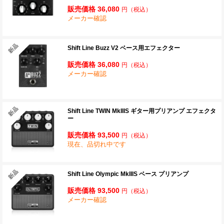
販売価格 36,080
円
（税込）
メーカー確認
Shift Line Buzz V2 ベース用エフェクター
販売価格 36,080
円
（税込）
メーカー確認
Shift Line TWIN MkIIIS ギター用プリアンプ エフェクタ
ー
販売価格 93,500
円
（税込）
現在、品切れ中です
Shift Line Olympic MkIIIS ベース プリアンプ
販売価格 93,500
円
（税込）
メーカー確認