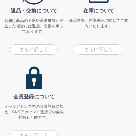
返品・交換について
在庫について
お届け商品の不良や運送事故が発
商品在庫、在庫表記に関してご案
生した場合には返品、交換を承っ
内いたします。
ております。
さらに詳しく
さらに詳しく
会員登録について
メールアドレスでの会員登録に加
え、SNSアカウント連携での会員
登録も可能です。
さらに詳しく