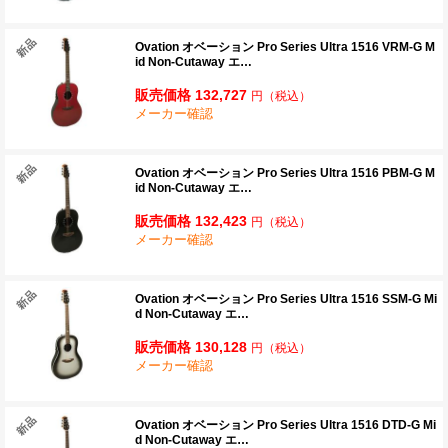
Ovation オベーション Pro Series Ultra 1516 VRM-G M
id Non-Cutaway エ…
販売価格 132,727
円
（税込）
メーカー確認
Ovation オベーション Pro Series Ultra 1516 PBM-G M
id Non-Cutaway エ…
販売価格 132,423
円
（税込）
メーカー確認
Ovation オベーション Pro Series Ultra 1516 SSM-G Mi
d Non-Cutaway エ…
販売価格 130,128
円
（税込）
メーカー確認
Ovation オベーション Pro Series Ultra 1516 DTD-G Mi
d Non-Cutaway エ…