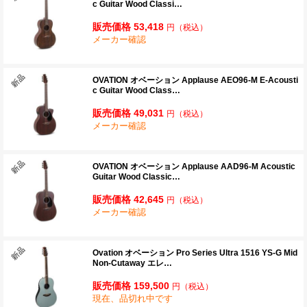
c Guitar Wood Classi…
販売価格 53,418
円
（税込）
メーカー確認
OVATION オベーション Applause AEO96-M E-Acousti
c Guitar Wood Class…
販売価格 49,031
円
（税込）
メーカー確認
OVATION オベーション Applause AAD96-M Acoustic
Guitar Wood Classic…
販売価格 42,645
円
（税込）
メーカー確認
Ovation オベーション Pro Series Ultra 1516 YS-G Mid
Non-Cutaway エレ…
販売価格 159,500
円
（税込）
現在、品切れ中です