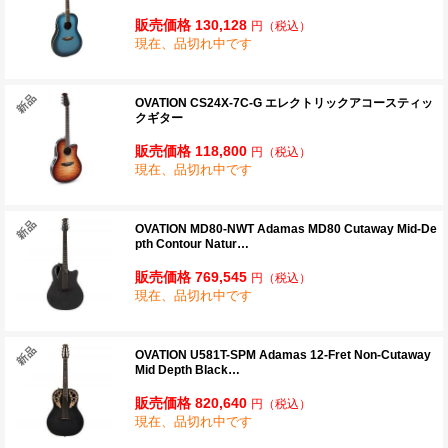
販売価格 130,128
円
（税込）
現在、品切れ中です
OVATION CS24X-7C-G エレクトリックアコースティッ
クギター
販売価格 118,800
円
（税込）
現在、品切れ中です
OVATION MD80-NWT Adamas MD80 Cutaway Mid-De
pth Contour Natur…
販売価格 769,545
円
（税込）
現在、品切れ中です
OVATION U581T-SPM Adamas 12-Fret Non-Cutaway
Mid Depth Black…
販売価格 820,640
円
（税込）
現在、品切れ中です