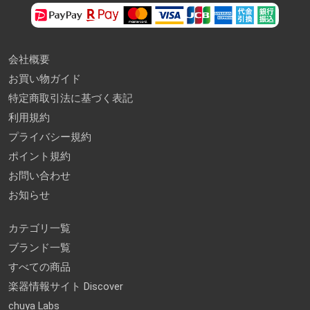
会社概要
お買い物ガイド
特定商取引法に基づく表記
利用規約
プライバシー規約
ポイント規約
お問い合わせ
お知らせ
カテゴリ一覧
ブランド一覧
すべての商品
楽器情報サイト Discover
chuya Labs