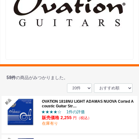
58
件
の商品がみつかりました。
OVATION 1818NU LIGHT ADAMAS NUOVA Corted A
coustic Guitar Str…
★★★★☆
1件の評価
販売価格 2,255
円
（税込）
在庫有り