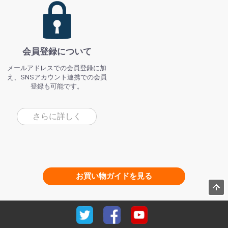
会員登録について
メールアドレスでの会員登録に加
え、SNSアカウント連携での会員
登録も可能です。
さらに詳しく
お買い物ガイドを見る