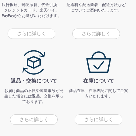
銀行振込、郵便振替、代金引換、
配送料や配送業者、配送方法など
クレジットカード、楽天ペイ、
についてご案内いたします。
PayPayからお選びいただけます。
さらに詳しく
さらに詳しく
返品・交換について
在庫について
お届け商品の不良や運送事故が発
商品在庫、在庫表記に関してご案
生した場合には返品、交換を承っ
内いたします。
ております。
さらに詳しく
さらに詳しく