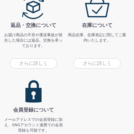
返品・交換について
在庫について
お届け商品の不良や運送事故が発
商品在庫、在庫表記に関してご案
生した場合には返品、交換を承っ
内いたします。
ております。
さらに詳しく
さらに詳しく
会員登録について
メールアドレスでの会員登録に加
え、SNSアカウント連携での会員
登録も可能です。