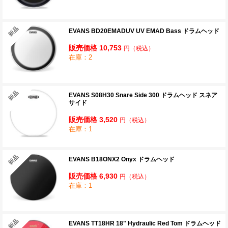
EVANS BD20EMADUV UV EMAD Bass ドラムヘッド
販売価格 10,753
円
（税込）
在庫：2
EVANS S08H30 Snare Side 300 ドラムヘッド スネア
サイド
販売価格 3,520
円
（税込）
在庫：1
EVANS B18ONX2 Onyx ドラムヘッド
販売価格 6,930
円
（税込）
在庫：1
EVANS TT18HR 18" Hydraulic Red Tom ドラムヘッド