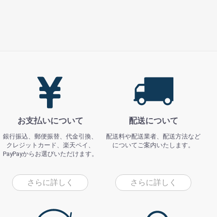
お支払いについて
配送について
銀行振込、郵便振替、代金引換、
配送料や配送業者、配送方法など
クレジットカード、楽天ペイ、
についてご案内いたします。
PayPayからお選びいただけます。
さらに詳しく
さらに詳しく