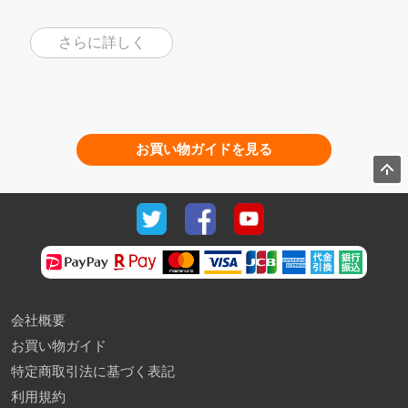
さらに詳しく
お買い物ガイドを見る
会社概要
お買い物ガイド
特定商取引法に基づく表記
利用規約