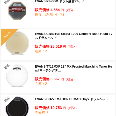
EVANS RF-6GM ドラム練習パッド
販売価格 4,554
円
（税込）
現在、品切れ中です
EVANS CB4010S Strata 1000 Concert Bass Head バ
スドラムヘッド
販売価格 28,518
円
（税込）
在庫：2
EVANS TT12MXF 12" MX Frosted Marching Tenor He
ad マーチングテ…
販売価格 3,867
円
（税込）
在庫：2
EVANS BD22EMADONX EMAD Onyx ドラムヘッド
販売価格 10,753
円
（税込）
在庫有り