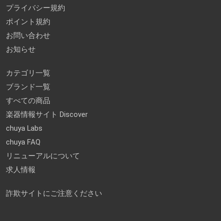
プライバシー規約
ポイント規約
お問い合わせ
お知らせ
カテゴリ一覧
ブランド一覧
すべての商品
楽器情報サイト Discover
chuya Labs
chuya FAQ
リニューアルについて
求人情報
詐欺サイトにご注意ください