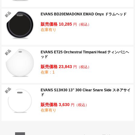
EVANS BD20EMADONX EMAD Onyx ドラムヘッド
販売価格 10,285
円
（税込）
在庫有り
EVANS ET25 Orchestral Timpani Head ティンパニヘ
ッド
販売価格 23,843
円
（税込）
在庫：1
EVANS S13H30 13" 300 Clear Snare Side スネアサイ
ド
販売価格 3,630
円
（税込）
在庫有り