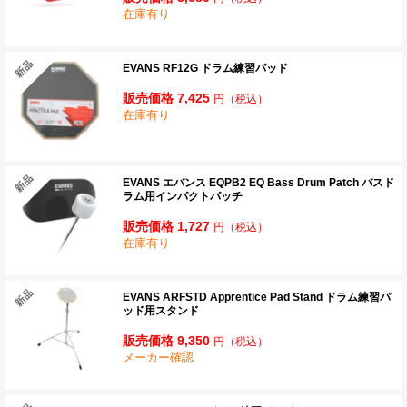
在庫有り
EVANS RF12G ドラム練習パッド
販売価格 7,425
円
（税込）
在庫有り
EVANS エバンス EQPB2 EQ Bass Drum Patch バスド
ラム用インパクトパッチ
販売価格 1,727
円
（税込）
在庫有り
EVANS ARFSTD Apprentice Pad Stand ドラム練習パ
ッド用スタンド
販売価格 9,350
円
（税込）
メーカー確認