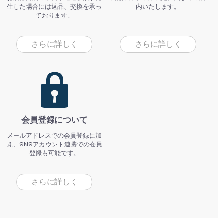
生した場合には返品、交換を承っ
内いたします。
ております。
さらに詳しく
さらに詳しく
会員登録について
メールアドレスでの会員登録に加
え、SNSアカウント連携での会員
登録も可能です。
さらに詳しく