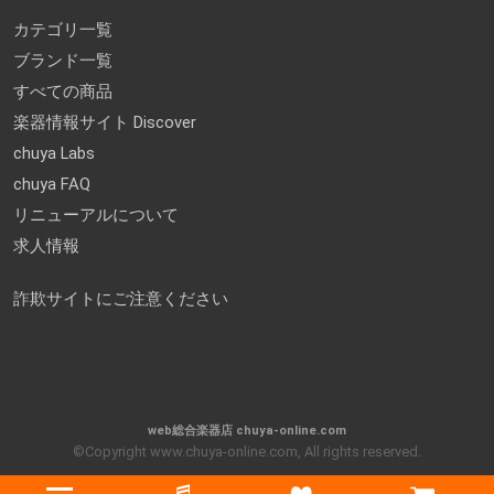
カテゴリ一覧
ブランド一覧
すべての商品
楽器情報サイト Discover
chuya Labs
chuya FAQ
リニューアルについて
求人情報
詐欺サイトにご注意ください
web総合楽器店 chuya-online.com
©Copyright www.chuya-online.com, All rights reserved.
Menu