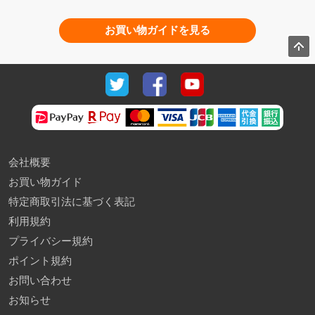
お買い物ガイドを見る
会社概要
お買い物ガイド
特定商取引法に基づく表記
利用規約
プライバシー規約
ポイント規約
お問い合わせ
お知らせ