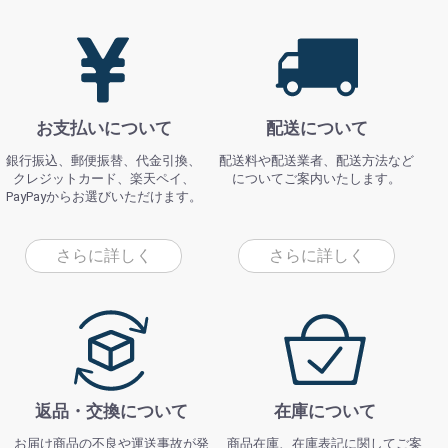
お支払いについて
配送について
銀行振込、郵便振替、代金引換、
配送料や配送業者、配送方法など
クレジットカード、楽天ペイ、
についてご案内いたします。
PayPayからお選びいただけます。
さらに詳しく
さらに詳しく
返品・交換について
在庫について
お届け商品の不良や運送事故が発
商品在庫、在庫表記に関してご案