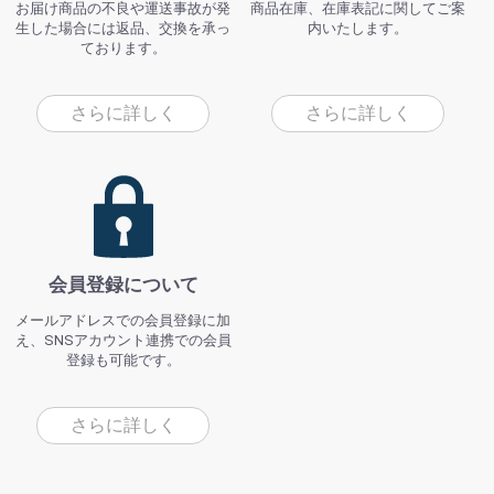
お届け商品の不良や運送事故が発
商品在庫、在庫表記に関してご案
生した場合には返品、交換を承っ
内いたします。
ております。
さらに詳しく
さらに詳しく
会員登録について
メールアドレスでの会員登録に加
え、SNSアカウント連携での会員
登録も可能です。
さらに詳しく