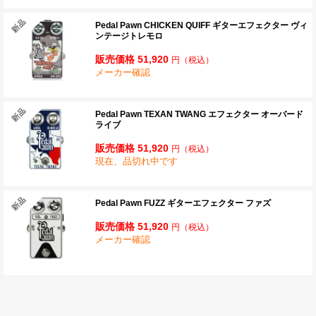
Pedal Pawn CHICKEN QUIFF ギターエフェクター ヴィ
ンテージトレモロ
販売価格 51,920
円
（税込）
メーカー確認
Pedal Pawn TEXAN TWANG エフェクター オーバード
ライブ
販売価格 51,920
円
（税込）
現在、品切れ中です
Pedal Pawn FUZZ ギターエフェクター ファズ
販売価格 51,920
円
（税込）
メーカー確認