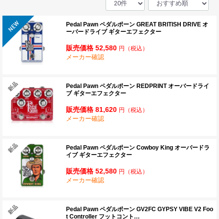
Pedal Pawn ペダルポーン GREAT BRITISH DRIVE オ
ーバードライブ ギターエフェクター
販売価格 52,580
円
（税込）
メーカー確認
Pedal Pawn ペダルポーン REDPRINT オーバードライ
ブ ギターエフェクター
販売価格 81,620
円
（税込）
メーカー確認
Pedal Pawn ペダルポーン Cowboy King オーバードラ
イブ ギターエフェクター
販売価格 52,580
円
（税込）
メーカー確認
Pedal Pawn ペダルポーン GV2FC GYPSY VIBE V2 Foo
t Controller フットコント…