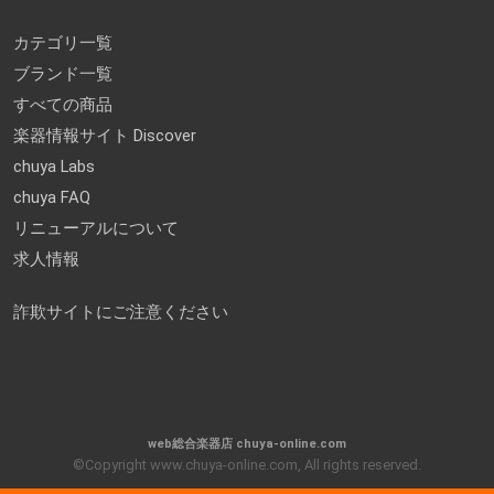
カテゴリ一覧
ブランド一覧
すべての商品
楽器情報サイト Discover
chuya Labs
chuya FAQ
リニューアルについて
求人情報
詐欺サイトにご注意ください
web総合楽器店 chuya-online.com
©Copyright www.chuya-online.com, All rights reserved.