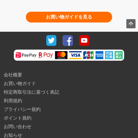
お買い物ガイドを見る
会社概要
お買い物ガイド
特定商取引法に基づく表記
利用規約
プライバシー規約
ポイント規約
お問い合わせ
お知らせ