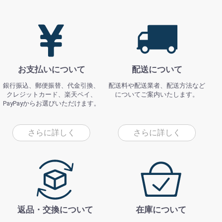
お支払いについて
配送について
銀行振込、郵便振替、代金引換、
配送料や配送業者、配送方法など
クレジットカード、楽天ペイ、
についてご案内いたします。
PayPayからお選びいただけます。
さらに詳しく
さらに詳しく
返品・交換について
在庫について