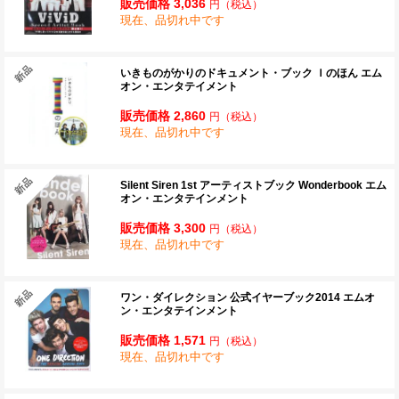
販売価格 3,036
円
（税込）
現在、品切れ中です
いきものがかりのドキュメント・ブック Ｉのほん エム
オン・エンタテイメント
販売価格 2,860
円
（税込）
現在、品切れ中です
Silent Siren 1st アーティストブック Wonderbook エム
オン・エンタテインメント
販売価格 3,300
円
（税込）
現在、品切れ中です
ワン・ダイレクション 公式イヤーブック2014 エムオ
ン・エンタテインメント
販売価格 1,571
円
（税込）
現在、品切れ中です