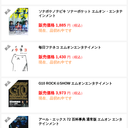
ソナポケノテビキ ソナーポケット エムオン・エンタテ
インメント
販売価格 1,885
円
（税込）
現在、品切れ中です
毎日フテネコ エムオンエンタテイメント
販売価格 1,430
円
（税込）
現在、品切れ中です
G10 ROCK☆SHOW エムオンエンタテイメント
販売価格 3,973
円
（税込）
現在、品切れ中です
アール・エックス 72 百科事典 通常版 エムオン エンタ
テインメント