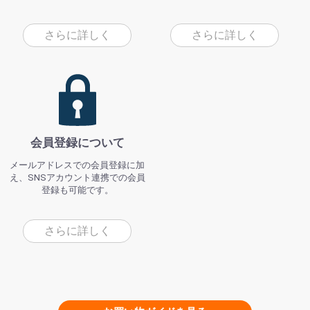
さらに詳しく
さらに詳しく
会員登録について
メールアドレスでの会員登録に加
え、SNSアカウント連携での会員
登録も可能です。
さらに詳しく