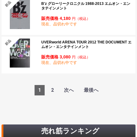
B'z グローリークロニクル 1988-2013 エムオン・エン
タテインメント
販売価格 4,180
円
（税込）
現在、品切れ中です
UVERworld ARENA TOUR 2012 THE DOCUMENT エ
ムオン・エンタテインメント
販売価格 3,080
円
（税込）
現在、品切れ中です
1
2
次へ
最後へ
売れ筋ランキング