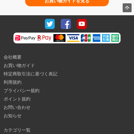
お買い物ガイドを見る
会社概要
お買い物ガイド
特定商取引法に基づく表記
利用規約
プライバシー規約
ポイント規約
お問い合わせ
お知らせ
カテゴリ一覧