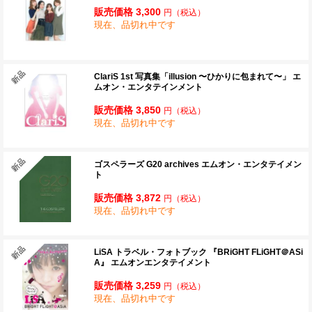
販売価格 3,300
円
（税込）
現在、品切れ中です
ClariS 1st 写真集「illusion 〜ひかりに包まれて〜」 エ
ムオン・エンタテインメント
販売価格 3,850
円
（税込）
現在、品切れ中です
ゴスペラーズ G20 archives エムオン・エンタテイメン
ト
販売価格 3,872
円
（税込）
現在、品切れ中です
LiSA トラベル・フォトブック 『BRiGHT FLiGHT＠ASi
A』 エムオンエンタテイメント
販売価格 3,259
円
（税込）
現在、品切れ中です