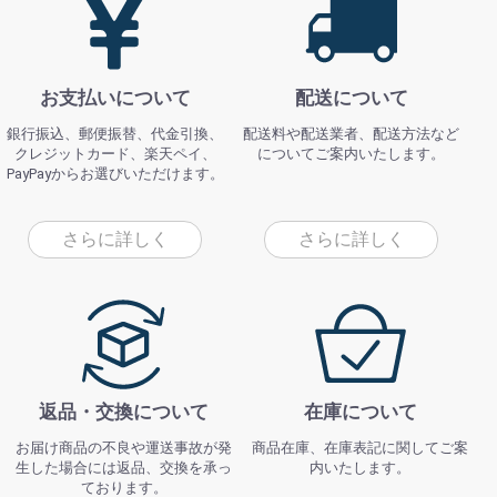
お支払いについて
配送について
銀行振込、郵便振替、代金引換、
配送料や配送業者、配送方法など
クレジットカード、楽天ペイ、
についてご案内いたします。
PayPayからお選びいただけます。
さらに詳しく
さらに詳しく
返品・交換について
在庫について
お届け商品の不良や運送事故が発
商品在庫、在庫表記に関してご案
生した場合には返品、交換を承っ
内いたします。
ております。