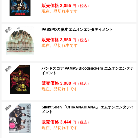
販売価格 3,055
円
（税込）
現在、品切れ中です
PASSPOの脱皮 エムオンエンタテイメント
販売価格 3,850
円
（税込）
現在、品切れ中です
バンドスコア VAMPS Bloodsuckers エムオンエンタテ
イメント
販売価格 3,080
円
（税込）
現在、品切れ中です
Silent Siren 「CHIRANAIHANA」 エムオンエンタテイ
メント
販売価格 3,444
円
（税込）
現在、品切れ中です