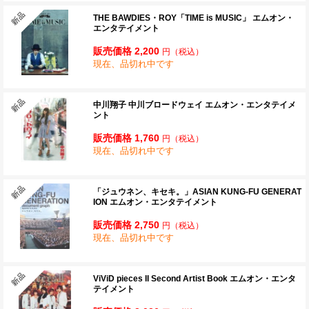
THE BAWDIES・ROY「TIME is MUSIC」 エムオン・
エンタテイメント
販売価格 2,200
円
（税込）
現在、品切れ中です
中川翔子 中川ブロードウェイ エムオン・エンタテイメ
ント
販売価格 1,760
円
（税込）
現在、品切れ中です
「ジュウネン、キセキ。」ASIAN KUNG-FU GENERAT
ION エムオン・エンタテイメント
販売価格 2,750
円
（税込）
現在、品切れ中です
ViViD pieces II Second Artist Book エムオン・エンタ
テイメント