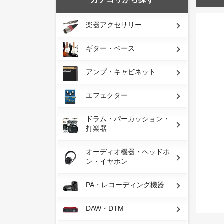
楽器アクセサリー
ギター・ベース
アンプ・キャビネット
エフェクター
ドラム・パーカッション・
打楽器
オーディオ機器・ヘッドホ
ン・イヤホン
PA・レコーディング機器
DAW・DTM