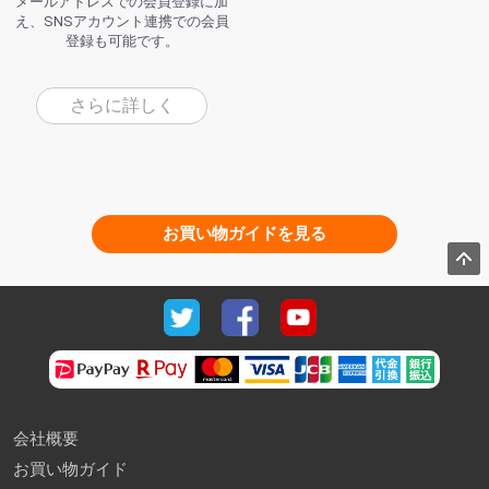
メールアドレスでの会員登録に加
え、SNSアカウント連携での会員
登録も可能です。
さらに詳しく
お買い物ガイドを見る
会社概要
お買い物ガイド