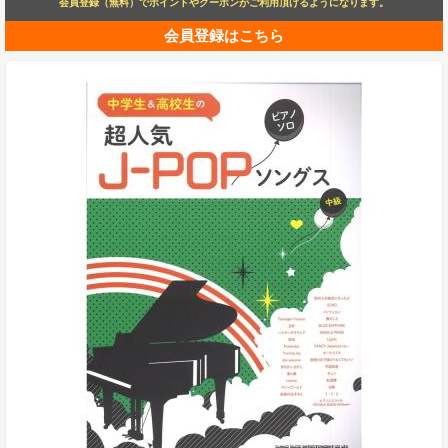
会員登録（無料）でポイントやクーポンがご利用頂けるようになります。
会員登録はこちら