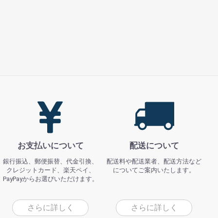
お支払いについて
配送について
銀行振込、郵便振替、代金引換、
配送料や配送業者、配送方法など
クレジットカード、楽天ペイ、
についてご案内いたします。
PayPayからお選びいただけます。
さらに詳しく
さらに詳しく