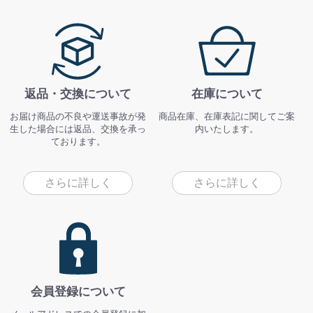
返品・交換について
在庫について
お届け商品の不良や運送事故が発
商品在庫、在庫表記に関してご案
生した場合には返品、交換を承っ
内いたします。
ております。
さらに詳しく
さらに詳しく
会員登録について