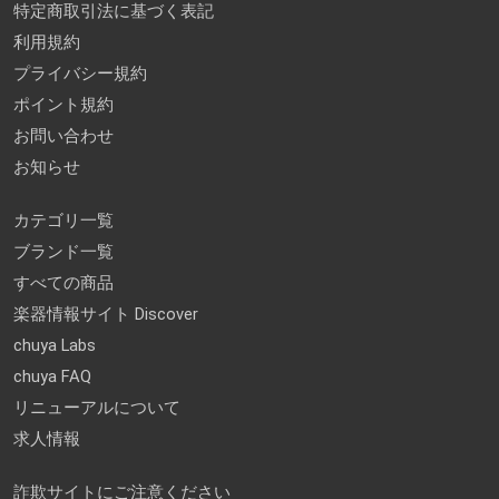
特定商取引法に基づく表記
利用規約
プライバシー規約
ポイント規約
お問い合わせ
お知らせ
カテゴリ一覧
ブランド一覧
すべての商品
楽器情報サイト Discover
chuya Labs
chuya FAQ
リニューアルについて
求人情報
詐欺サイトにご注意ください