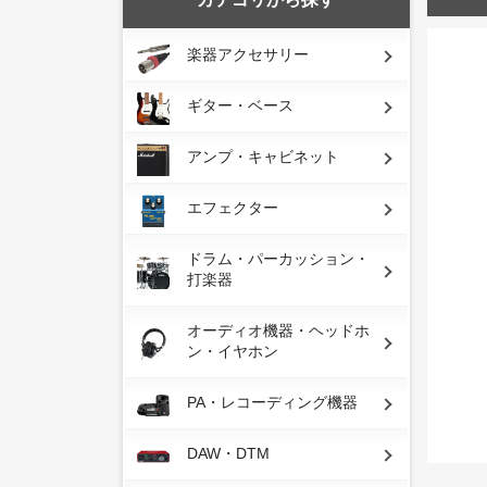
楽器アクセサリー
ギター・ベース
アンプ・キャビネット
エフェクター
ドラム・パーカッション・
打楽器
オーディオ機器・ヘッドホ
ン・イヤホン
PA・レコーディング機器
DAW・DTM