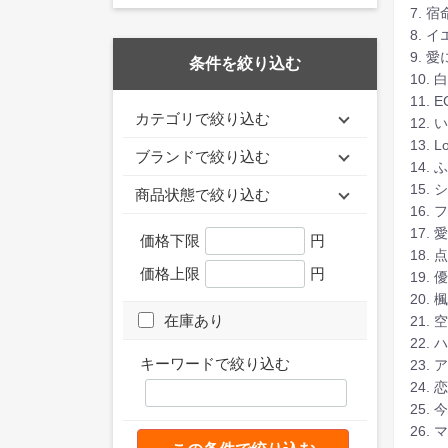
7. 宿
8. 
9. 
条件を絞り込む
10. 
11. 
カテゴリで絞り込む
12.
13. L
ブランドで絞り込む
14.
15.
商品状態で絞り込む
16. 
17.
価格下限
円
18.
価格上限
円
19.
20. 
在庫あり
21.
22.
キーワードで絞り込む
23.
24. 
25.
26.