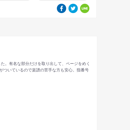
ました。有名な部分だけを取り出して、ページをめく
ナがついているので楽譜の苦手な方も安心。指番号