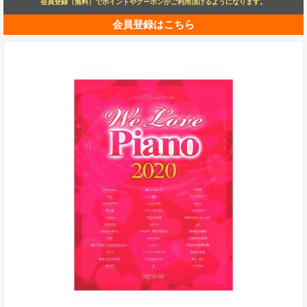
会員登録（無料）でポイントやクーポンがご利用頂けるようになります。
会員登録はこちら