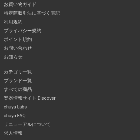
お買い物ガイド
特定商取引法に基づく表記
利用規約
プライバシー規約
ポイント規約
お問い合わせ
お知らせ
カテゴリ一覧
ブランド一覧
すべての商品
楽器情報サイト Discover
chuya Labs
chuya FAQ
リニューアルについて
求人情報