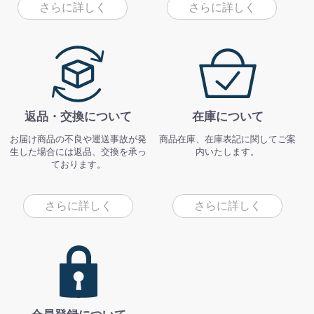
さらに詳しく
さらに詳しく
返品・交換について
在庫について
お届け商品の不良や運送事故が発
商品在庫、在庫表記に関してご案
生した場合には返品、交換を承っ
内いたします。
ております。
さらに詳しく
さらに詳しく