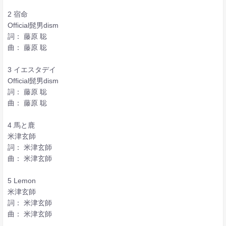
2 宿命
Official髭男dism
詞： 藤原 聡
曲： 藤原 聡
3 イエスタデイ
Official髭男dism
詞： 藤原 聡
曲： 藤原 聡
4 馬と鹿
米津玄師
詞： 米津玄師
曲： 米津玄師
5 Lemon
米津玄師
詞： 米津玄師
曲： 米津玄師