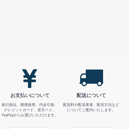
お支払いについて
配送について
銀行振込、郵便振替、代金引換、
配送料や配送業者、配送方法など
クレジットカード、楽天ペイ、
についてご案内いたします。
PayPayからお選びいただけます。