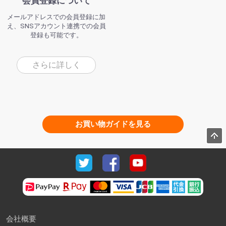
会員登録について
メールアドレスでの会員登録に加
え、SNSアカウント連携での会員
登録も可能です。
さらに詳しく
お買い物ガイドを見る
会社概要