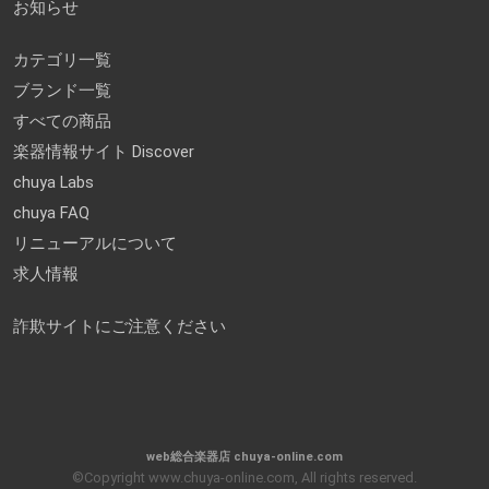
お知らせ
カテゴリ一覧
ブランド一覧
すべての商品
楽器情報サイト Discover
chuya Labs
chuya FAQ
リニューアルについて
求人情報
詐欺サイトにご注意ください
web総合楽器店 chuya-online.com
©Copyright www.chuya-online.com, All rights reserved.