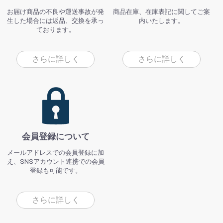
お届け商品の不良や運送事故が発
商品在庫、在庫表記に関してご案
生した場合には返品、交換を承っ
内いたします。
ております。
さらに詳しく
さらに詳しく
会員登録について
メールアドレスでの会員登録に加
え、SNSアカウント連携での会員
登録も可能です。
さらに詳しく