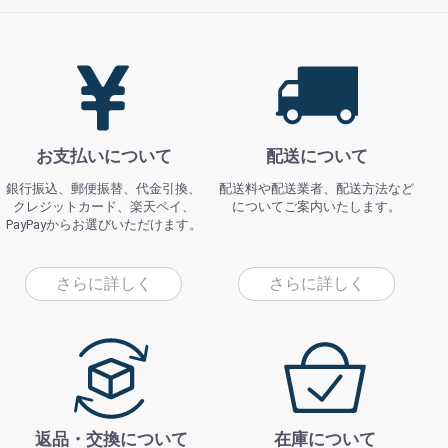
お支払いについて
配送について
銀行振込、郵便振替、代金引換、
配送料や配送業者、配送方法など
クレジットカード、楽天ペイ、
についてご案内いたします。
PayPayからお選びいただけます。
さらに詳しく
さらに詳しく
返品・交換について
在庫について