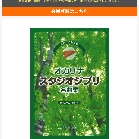
会員登録（無料）でポイントやクーポンがご利用頂けるようになります。
会員登録はこちら