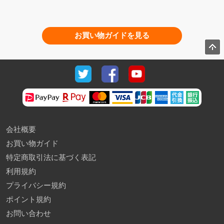
お買い物ガイドを見る
会社概要
お買い物ガイド
特定商取引法に基づく表記
利用規約
プライバシー規約
ポイント規約
お問い合わせ