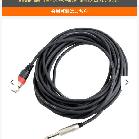
会員登録（無料）でポイントやクーポンがご利用頂けるようになります。
会員登録はこちら