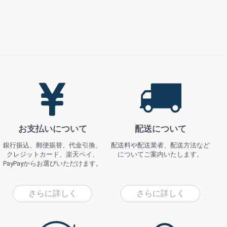
お支払いについて
配送について
銀行振込、郵便振替、代金引換、
配送料や配送業者、配送方法など
クレジットカード、楽天ペイ、
についてご案内いたします。
PayPayからお選びいただけます。
さらに詳しく
さらに詳しく