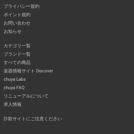
プライバシー規約
ポイント規約
お問い合わせ
お知らせ
カテゴリ一覧
ブランド一覧
すべての商品
楽器情報サイト Discover
chuya Labs
chuya FAQ
リニューアルについて
求人情報
詐欺サイトにご注意ください