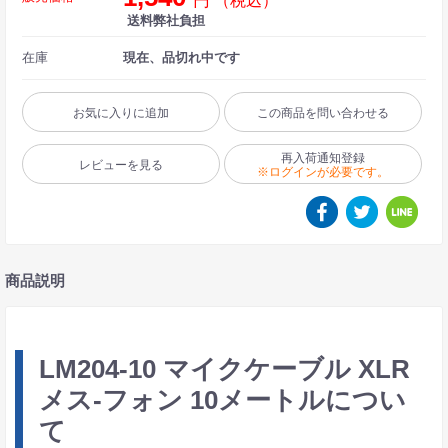
円
（税込）
送料弊社負担
在庫
現在、品切れ中です
お気に入りに追加
この商品を問い合わせる
再入荷通知登録
レビューを見る
※ログインが必要です。
商品説明
LM204-10 マイクケーブル XLR
メス-フォン 10メートルについ
て