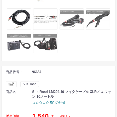
商品番号：
96684
新品
Silk Road
商品名
Silk Road LM204-10 マイクケーブル XLRメス-フォ
ン 10メートル
☆☆☆☆☆ 0件の評価
1,540
販売価格