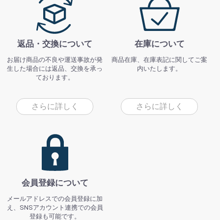
返品・交換について
在庫について
お届け商品の不良や運送事故が発
商品在庫、在庫表記に関してご案
生した場合には返品、交換を承っ
内いたします。
ております。
さらに詳しく
さらに詳しく
会員登録について
メールアドレスでの会員登録に加
え、SNSアカウント連携での会員
登録も可能です。