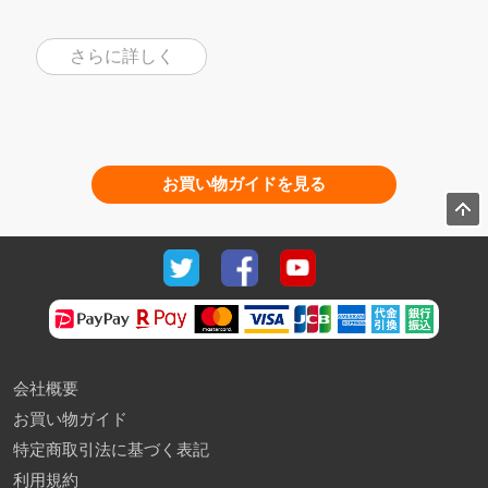
さらに詳しく
お買い物ガイドを見る
会社概要
お買い物ガイド
特定商取引法に基づく表記
利用規約