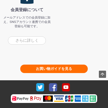
会員登録について
メールアドレスでの会員登録に加
え、SNSアカウント連携での会員
登録も可能です。
さらに詳しく
お買い物ガイドを見る