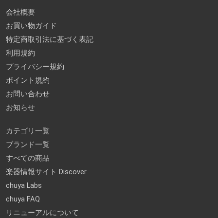
会社概要
お買い物ガイド
特定商取引法に基づく表記
利用規約
プライバシー規約
ポイント規約
お問い合わせ
お知らせ
カテゴリ一覧
ブランド一覧
すべての商品
楽器情報サイト Discover
chuya Labs
chuya FAQ
リニューアルについて