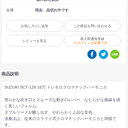
在庫
現在、品切れ中です
お気に入りに追加
この商品を問い合わせる
再入荷通知登録
レビューを見る
※ログインが必要です。
商品説明
SUZUKI SCT-128 16穴 トレモロクロマチックハーモニカ
滑らかな吹き口とスムーズな動きのレバー、なだらかな曲線を描
く美しいフォルム。
ダブルリードが醸し出す、やわらかく上品な音色。
演奏法は、従来のスライド式クロマチックハーモニカと同様で
す。