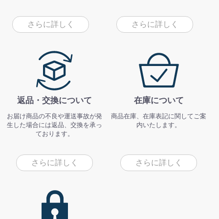
さらに詳しく
さらに詳しく
返品・交換について
在庫について
お届け商品の不良や運送事故が発
商品在庫、在庫表記に関してご案
生した場合には返品、交換を承っ
内いたします。
ております。
さらに詳しく
さらに詳しく