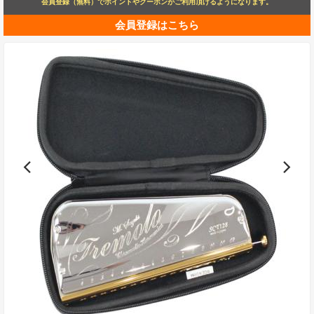
会員登録（無料）でポイントやクーポンがご利用頂けるようになります。
会員登録はこちら