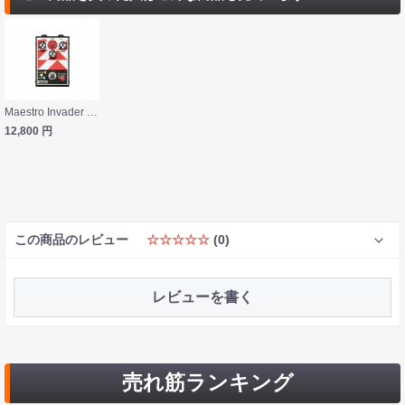
Maestro Invader Distortion ディストーション ギターエフェクター マエストロ 6インチパッチケーブル 2本セット付き
12,800
円
この商品のレビュー
☆☆☆☆☆
(0)
レビューを書く
売れ筋ランキング