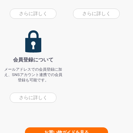
さらに詳しく
さらに詳しく
会員登録について
メールアドレスでの会員登録に加
え、SNSアカウント連携での会員
登録も可能です。
さらに詳しく
お買い物ガイドを見る