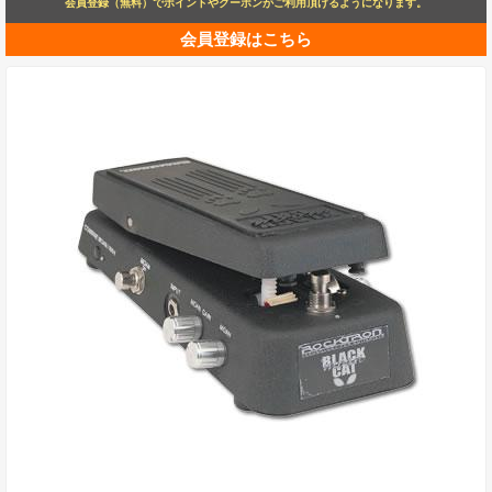
会員登録（無料）でポイントやクーポンがご利用頂けるようになります。
会員登録はこちら