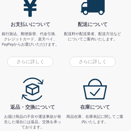
お支払いについて
配送について
銀行振込、郵便振替、代金引換、
配送料や配送業者、配送方法など
クレジットカード、楽天ペイ、
についてご案内いたします。
PayPayからお選びいただけます。
さらに詳しく
さらに詳しく
返品・交換について
在庫について
お届け商品の不良や運送事故が発
商品在庫、在庫表記に関してご案
生した場合には返品、交換を承っ
内いたします。
ております。