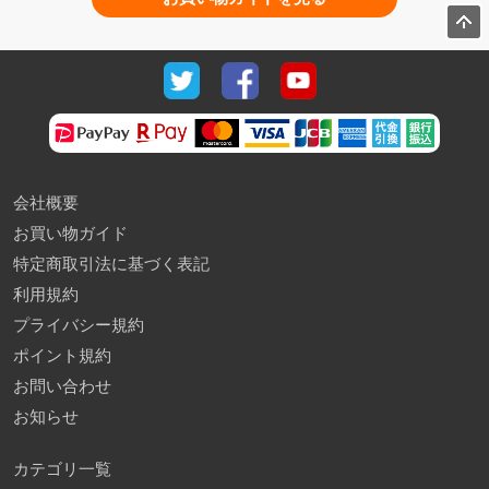
会社概要
お買い物ガイド
特定商取引法に基づく表記
利用規約
プライバシー規約
ポイント規約
お問い合わせ
お知らせ
カテゴリ一覧