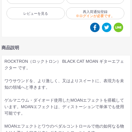
再入荷通知登録
レビューを見る
※ログインが必要です。
商品説明
ROCKTRON（ロックトロン） BLACK CAT MOAN ギターエフェ
クター です。
ワウサウンドを、より激しく、又はよりスイートに、表現力を未
知の領域へと導きます。
ゲルマニウム・ダイオード使用したMOANエフェクトを搭載して
います。MOANエフェクトは、ディストーションで単体でも使用
可能です。
MOANエフェクトとワウのペダルコントロールで他の如何なる物