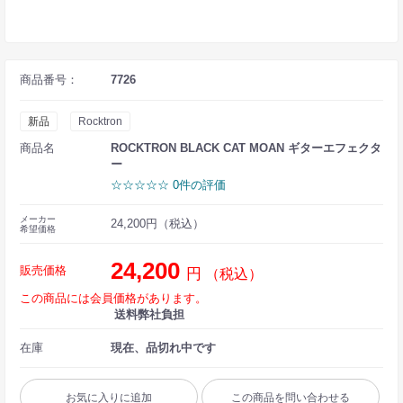
商品番号：
7726
新品
Rocktron
商品名
ROCKTRON BLACK CAT MOAN ギターエフェクタ
ー
☆☆☆☆☆ 0件の評価
メーカー
24,200円（税込）
希望価格
24,200
販売価格
円
（税込）
この商品には会員価格があります。
送料弊社負担
在庫
現在、品切れ中です
お気に入りに追加
この商品を問い合わせる