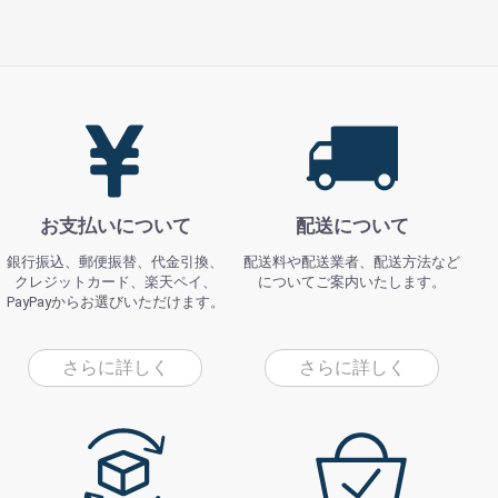
お支払いについて
配送について
銀行振込、郵便振替、代金引換、
配送料や配送業者、配送方法など
クレジットカード、楽天ペイ、
についてご案内いたします。
PayPayからお選びいただけます。
さらに詳しく
さらに詳しく