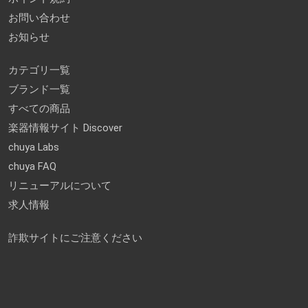
お問い合わせ
お知らせ
カテゴリ一覧
ブランド一覧
すべての商品
楽器情報サイト Discover
chuya Labs
chuya FAQ
リニューアルについて
求人情報
詐欺サイトにご注意ください