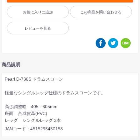
お気に入りに追加
この商品を問い合わせる
レビューを見る
商品説明
Pearl D-730S ドラムスローン
軽量なシングルレッグ仕様のドラムスローンです。
高さ調整幅 405 - 605mm
座面 合成皮革(PVC)
レッグ シングルレッグ 3本
JANコード：4515295450158