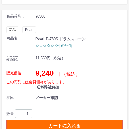
商品番号：
76980
新品
Pearl
商品名
Pearl D-730S ドラムスローン
☆☆☆☆☆ 0件の評価
メーカー
11,550円（税込）
希望価格
9,240
販売価格
円
（税込）
この商品には会員価格があります。
送料弊社負担
在庫
メーカー確認
数量
カートに入れる