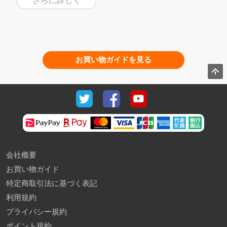
さらに詳しく
お買い物ガイドを見る
会社概要
お買い物ガイド
特定商取引法に基づく表記
利用規約
プライバシー規約
ポイント規約