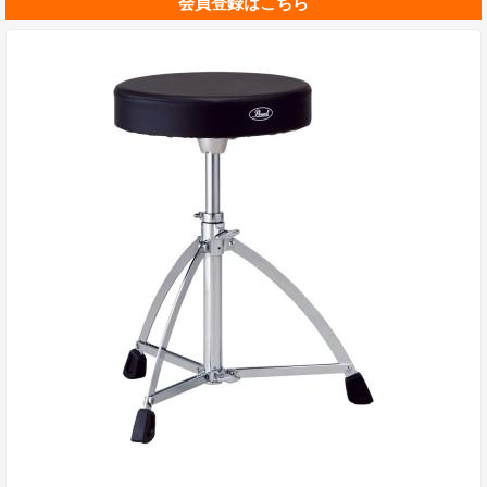
会員登録はこちら