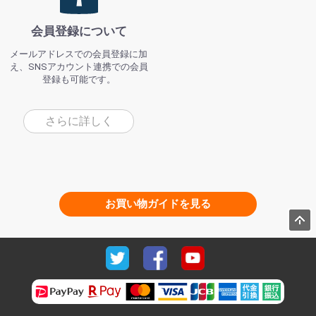
会員登録について
メールアドレスでの会員登録に加
え、SNSアカウント連携での会員
登録も可能です。
さらに詳しく
お買い物ガイドを見る