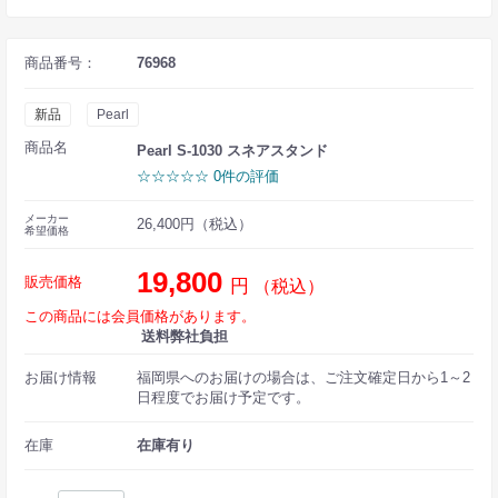
商品番号：
76968
新品
Pearl
商品名
Pearl S-1030 スネアスタンド
☆☆☆☆☆ 0件の評価
メーカー
26,400円（税込）
希望価格
19,800
販売価格
円
（税込）
この商品には会員価格があります。
送料弊社負担
お届け情報
福岡県へのお届けの場合は、ご注文確定日から1～2
日程度でお届け予定です。
在庫
在庫有り