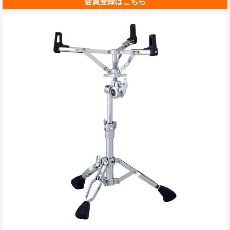
会員登録はこちら