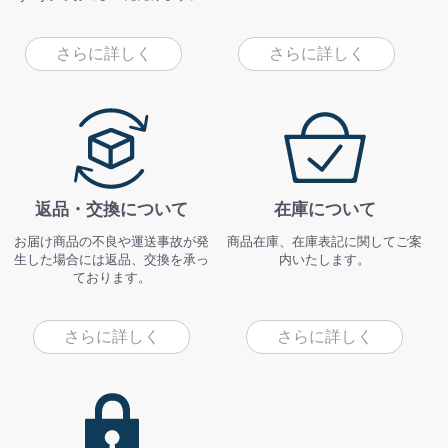
さらに詳しく
さらに詳しく
返品・交換について
在庫について
お届け商品の不良や運送事故が発
商品在庫、在庫表記に関してご案
生した場合には返品、交換を承っ
内いたします。
ております。
さらに詳しく
さらに詳しく