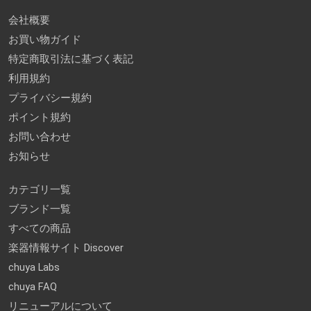
会社概要
お買い物ガイド
特定商取引法に基づく表記
利用規約
プライバシー規約
ポイント規約
お問い合わせ
お知らせ
カテゴリ一覧
ブランド一覧
すべての商品
楽器情報サイト Discover
chuya Labs
chuya FAQ
リニューアルについて