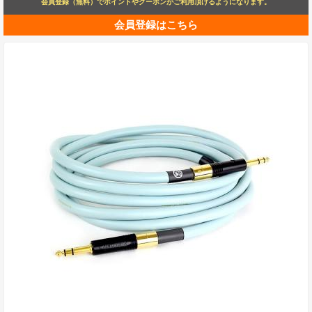
会員登録（無料）でポイントやクーポンがご利用頂けるようになります。
会員登録はこちら