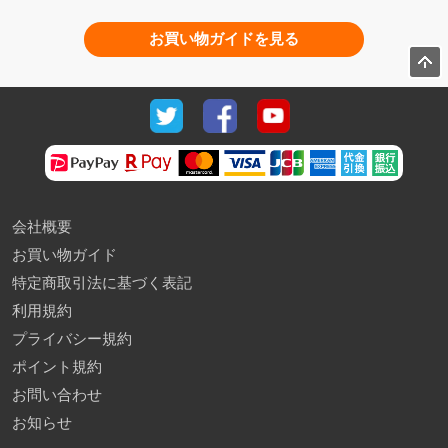
お買い物ガイドを見る
会社概要
お買い物ガイド
特定商取引法に基づく表記
利用規約
プライバシー規約
ポイント規約
お問い合わせ
お知らせ