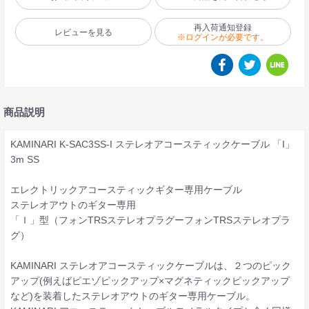
再入荷通知登録
レビューを見る
※ログインが必要です。
商品説明
KAMINARI K-SAC3SS-I ステレオアコースティックケーブル 「I」
3m SS
エレクトリックアコースティックギター専用ケーブル
ステレオアウトのギター専用
「Ｉ」型（フォンTRSステレオプラグーフォンTRSステレオプラ
グ）
KAMINARI ステレオアコースティックケーブルは、２つのピック
アップ(例えばピエゾピックアップ×マグネティックピックアップ
など)を装着したステレオアウトのギター専用ケーブル。