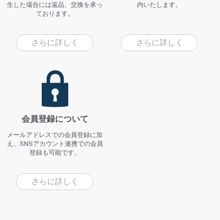
生した場合には返品、交換を承っ
内いたします。
ております。
さらに詳しく
さらに詳しく
会員登録について
メールアドレスでの会員登録に加
え、SNSアカウント連携での会員
登録も可能です。
さらに詳しく