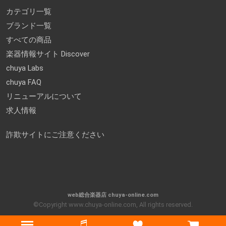
カテゴリ一覧
ブランド一覧
すべての商品
楽器情報サイト Discover
chuya Labs
chuya FAQ
リニューアルについて
求人情報
詐欺サイトにご注意ください
web総合楽器店 chuya-online.com
©Copyright www.chuya-online.com, All rights reserved.
Menu