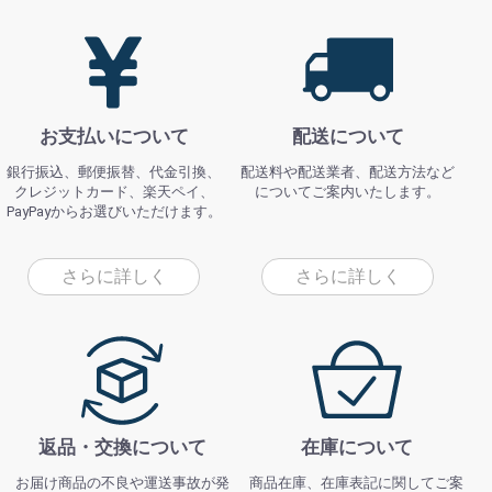
お支払いについて
配送について
銀行振込、郵便振替、代金引換、
配送料や配送業者、配送方法など
クレジットカード、楽天ペイ、
についてご案内いたします。
PayPayからお選びいただけます。
さらに詳しく
さらに詳しく
返品・交換について
在庫について
お届け商品の不良や運送事故が発
商品在庫、在庫表記に関してご案