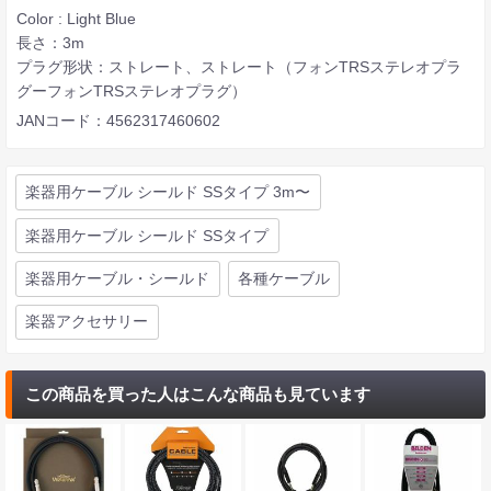
Color : Light Blue
長さ：3m
プラグ形状：ストレート、ストレート（フォンTRSステレオプラ
グーフォンTRSステレオプラグ）
JANコード：4562317460602
楽器用ケーブル シールド SSタイプ 3m〜
楽器用ケーブル シールド SSタイプ
楽器用ケーブル・シールド
各種ケーブル
楽器アクセサリー
この商品を買った人はこんな商品も見ています