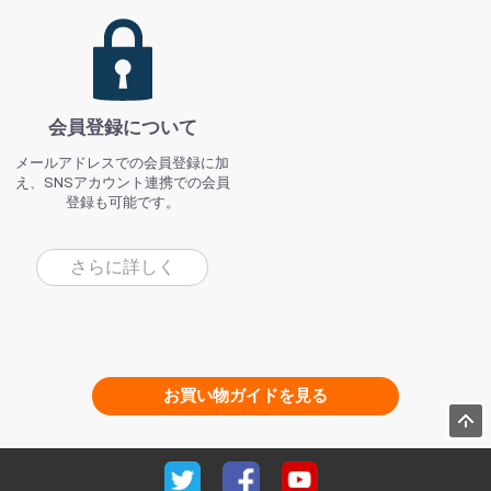
会員登録について
メールアドレスでの会員登録に加
え、SNSアカウント連携での会員
登録も可能です。
さらに詳しく
お買い物ガイドを見る