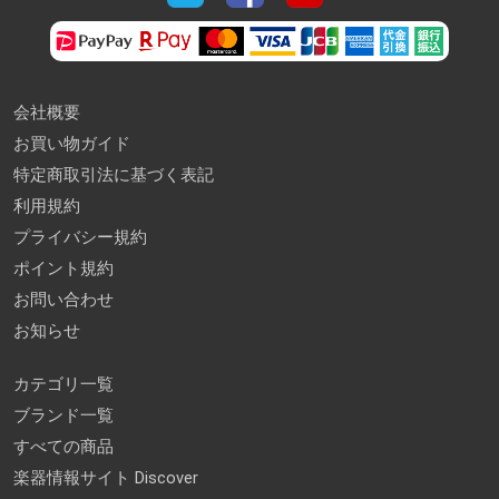
会社概要
お買い物ガイド
特定商取引法に基づく表記
利用規約
プライバシー規約
ポイント規約
お問い合わせ
お知らせ
カテゴリ一覧
ブランド一覧
すべての商品
楽器情報サイト Discover