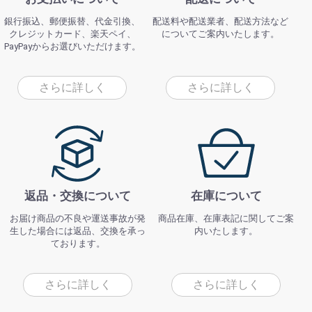
銀行振込、郵便振替、代金引換、
配送料や配送業者、配送方法など
クレジットカード、楽天ペイ、
についてご案内いたします。
PayPayからお選びいただけます。
さらに詳しく
さらに詳しく
返品・交換について
在庫について
お届け商品の不良や運送事故が発
商品在庫、在庫表記に関してご案
生した場合には返品、交換を承っ
内いたします。
ております。
さらに詳しく
さらに詳しく