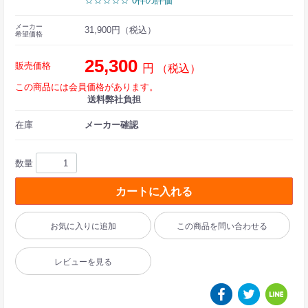
☆☆☆☆☆ 0件の評価
メーカー
31,900円（税込）
希望価格
25,300
販売価格
円
（税込）
この商品には会員価格があります。
送料弊社負担
在庫
メーカー確認
数量
カートに入れる
お気に入りに追加
この商品を問い合わせる
レビューを見る