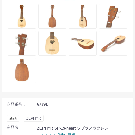
商品番号：
67391
新品
ZEPHYR
商品名
ZEPHYR SP-15-heart ソプラノウクレレ