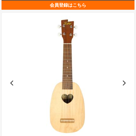
会員登録はこちら