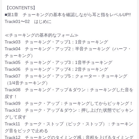
【CONTENTS】
■第1章 チョーキングの基本を確認しながら耳と指をレベルUP!!
Track01〜02 はじめに
≪チョーキングの基本的なフォーム≫
Track03 チョーキング・アップ1：1音チョーキング
Track04 チョーキング・アップ2：半音チョーキング（ハーフ・
チョーキング）
Track05 チョーキング・アップ3：1音半チョーキング
Track06 チョーキング・アップ4：2音チョーキング
Track07 チョーキング・アップ5：クォーター・チョーキング
（1/4音チョーキング）
Track08 チョーキング・アップ＆ダウン：チョーキングした音を
戻す！
Track09 チョーク・アップ：チョーキングしてからピッキング！
Track10 チョーク・アップ＆ダウン：押し上げた状態でピッキン
グして戻す
Track11 チョーク・ストップ（ピック・ストップ）：チョーキン
グ音をピックで止める
Track12 チョーキングのタイミング感：音程を上げるタイミング