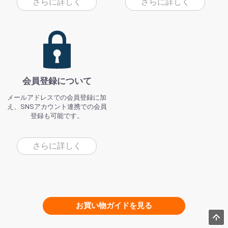
さらに詳しく
さらに詳しく
会員登録について
メールアドレスでの会員登録に加
え、SNSアカウント連携での会員
登録も可能です。
さらに詳しく
お買い物ガイドを見る