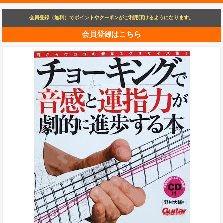
会員登録（無料）でポイントやクーポンがご利用頂けるようになります。
会員登録はこちら