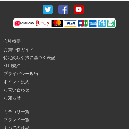
会社概要
お買い物ガイド
特定商取引法に基づく表記
利用規約
プライバシー規約
ポイント規約
お問い合わせ
お知らせ
カテゴリ一覧
ブランド一覧
すべての商品