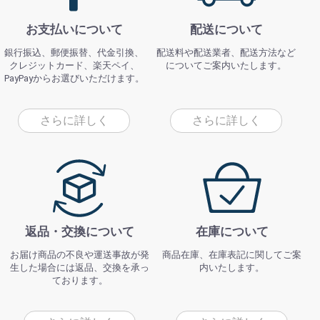
お支払いについて
配送について
銀行振込、郵便振替、代金引換、
配送料や配送業者、配送方法など
クレジットカード、楽天ペイ、
についてご案内いたします。
PayPayからお選びいただけます。
さらに詳しく
さらに詳しく
返品・交換について
在庫について
お届け商品の不良や運送事故が発
商品在庫、在庫表記に関してご案
生した場合には返品、交換を承っ
内いたします。
ております。