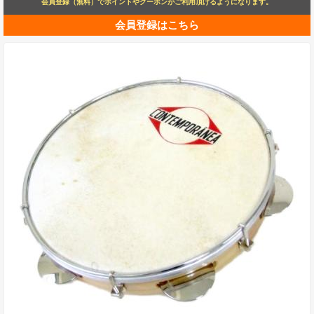
会員登録（無料）でポイントやクーポンがご利用頂けるようになります。
会員登録はこちら