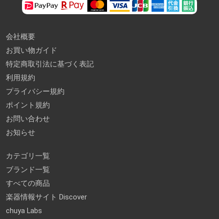
会社概要
お買い物ガイド
特定商取引法に基づく表記
利用規約
プライバシー規約
ポイント規約
お問い合わせ
お知らせ
カテゴリ一覧
ブランド一覧
すべての商品
楽器情報サイト Discover
chuya Labs