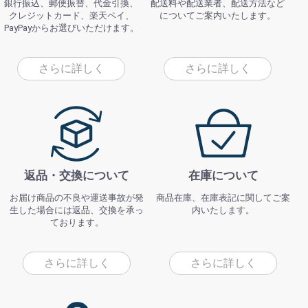
銀行振込、郵便振替、代金引換、
配送料や配送業者、配送方法など
クレジットカード、楽天ペイ、
についてご案内いたします。
PayPayからお選びいただけます。
さらに詳しく
さらに詳しく
返品・交換について
在庫について
お届け商品の不良や運送事故が発
商品在庫、在庫表記に関してご案
生した場合には返品、交換を承っ
内いたします。
ております。
さらに詳しく
さらに詳しく