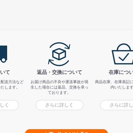
いて
返品・交換について
在庫につ
、配送方法など
お届け商品の不良や運送事故が発
商品在庫、在庫表記
いたします。
生した場合には返品、交換を承っ
内いたしま
ております。
しく
さらに詳しく
さらに詳