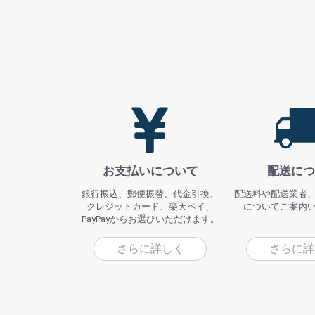
お支払いについて
配送につ
銀行振込、郵便振替、代金引換、
配送料や配送業者
クレジットカード、楽天ペイ、
についてご案内
PayPayからお選びいただけます。
さらに詳しく
さらに詳