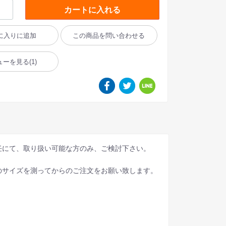
カートに入れる
に入りに追加
この商品を問い合わせる
ューを見る
(1)
任にて、取り扱い可能な方のみ、ご検討下さい。
のサイズを測ってからのご注文をお願い致します。