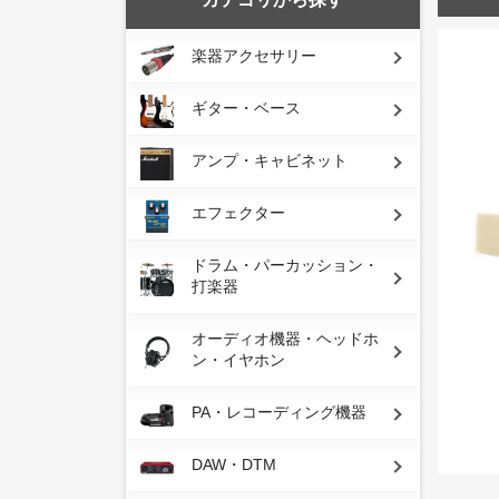
楽器アクセサリー
ギター・ベース
アンプ・キャビネット
エフェクター
ドラム・パーカッション・
打楽器
オーディオ機器・ヘッドホ
ン・イヤホン
PA・レコーディング機器
DAW・DTM