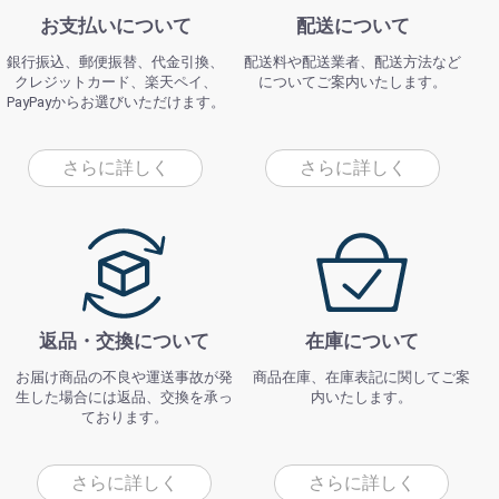
お支払いについて
配送について
銀行振込、郵便振替、代金引換、
配送料や配送業者、配送方法など
クレジットカード、楽天ペイ、
についてご案内いたします。
PayPayからお選びいただけます。
さらに詳しく
さらに詳しく
返品・交換について
在庫について
お届け商品の不良や運送事故が発
商品在庫、在庫表記に関してご案
生した場合には返品、交換を承っ
内いたします。
ております。
さらに詳しく
さらに詳しく