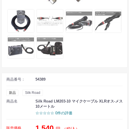
商品番号：
54389
新品
Silk Road
商品名
Silk Road LM203-10 マイクケーブル XLRオス-メス
10メートル
☆☆☆☆☆ 0件の評価
1,540
販売価格