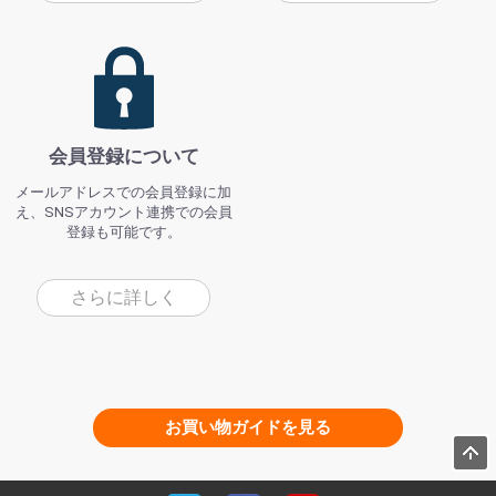
会員登録について
メールアドレスでの会員登録に加
え、SNSアカウント連携での会員
登録も可能です。
さらに詳しく
お買い物ガイドを見る