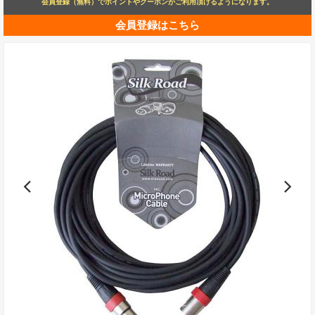
会員登録（無料）でポイントやクーポンがご利用頂けるようになります。
会員登録はこちら