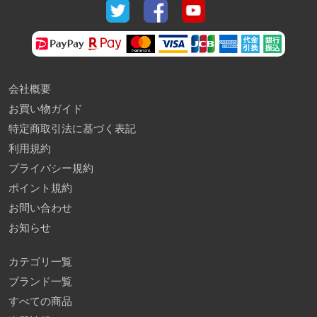
会社概要
お買い物ガイド
特定商取引法に基づく表記
利用規約
プライバシー規約
ポイント規約
お問い合わせ
お知らせ
カテゴリ一覧
ブランド一覧
すべての商品