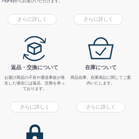
PayPayからお選びいただけます。
さらに詳しく
さらに詳しく
返品・交換について
在庫について
お届け商品の不良や運送事故が発
商品在庫、在庫表記に関してご案
生した場合には返品、交換を承っ
内いたします。
ております。
さらに詳しく
さらに詳しく