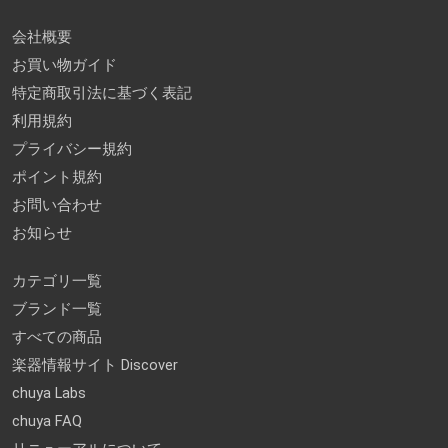
会社概要
お買い物ガイド
特定商取引法に基づく表記
利用規約
プライバシー規約
ポイント規約
お問い合わせ
お知らせ
カテゴリ一覧
ブランド一覧
すべての商品
楽器情報サイト Discover
chuya Labs
chuya FAQ