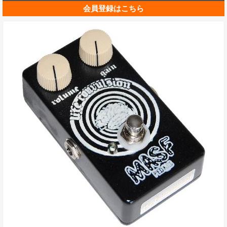
会員登録はこちら