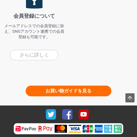
会員登録について
メールアドレスでの会員登録に加
え、SNSアカウント連携での会員
登録も可能です。
さらに詳しく
お買い物ガイドを見る