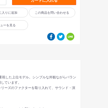
カートに入れる
に入りに追加
この商品を問い合わせる
ビューを見る
重視した上位モデル。シンプルな外観ながらバラン
用しています。
シリーズのファクターを取り入れて、サウンド・演