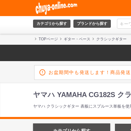
カテゴリから探す
ブランドから探す
TOPページ
ギター・ベース
クラシックギター
お盆期間中も発送します！商品発送
ヤマハ YAMAHA CG182S
ヤマハ クラシックギター 表板にスプルース単板を使
カテゴリから探す