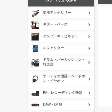
楽器アクセサリー
ギター・ベース
アンプ・キャビネット
エフェクター
ドラム・パーカッション・
打楽器
オーディオ機器・ヘッドホ
ン・イヤホン
PA・レコーディング機器
DAW・DTM