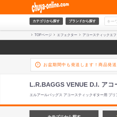
カテゴリから探す
ブランドから探す
TOPページ
エフェクター
アコースティックエフ
お盆期間中も発送します！商品発送
L.R.BAGGS VENUE D.I
エルアールバッグス アコースティックギター用 プリア
カテゴリから探す