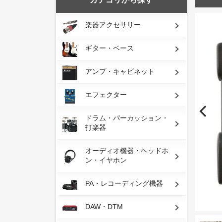
楽器アクセサリー
ギター・ベース
アンプ・キャビネット
エフェクター
ドラム・パーカッション・
打楽器
オーディオ機器・ヘッドホ
ン・イヤホン
PA・レコーディング機器
DAW・DTM