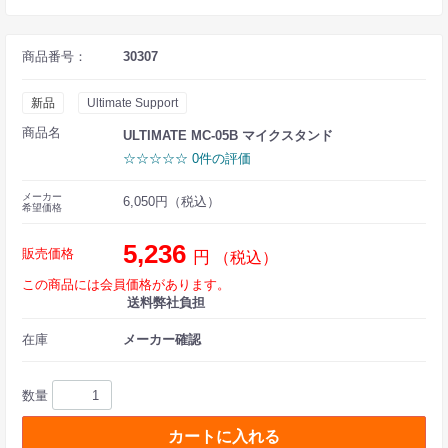
商品番号：
30307
新品
Ultimate Support
商品名
ULTIMATE MC-05B マイクスタンド
☆☆☆☆☆ 0件の評価
メーカー
6,050円（税込）
希望価格
5,236
販売価格
円
（税込）
この商品には会員価格があります。
送料弊社負担
在庫
メーカー確認
数量
カートに入れる