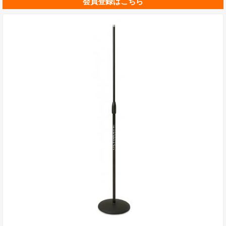
会員登録はこちら