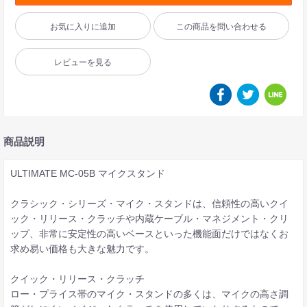
お気に入りに追加
この商品を問い合わせる
レビューを見る
商品説明
ULTIMATE MC-05B マイクスタンド
クラシック・シリーズ・マイク・スタンドは、信頼性の高いクイ
ック・リリース・クラッチや内蔵ケーブル・マネジメント・クリ
ップ、非常に安定性の高いベースといった機能面だけではなくお
求め易い価格も大きな魅力です。
クイック・リリース・クラッチ
ロー・プライス帯のマイク・スタンドの多くは、マイクの高さ調