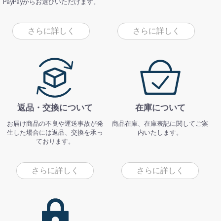
PayPayからお選びいただけます。
さらに詳しく
さらに詳しく
返品・交換について
在庫について
お届け商品の不良や運送事故が発
商品在庫、在庫表記に関してご案
生した場合には返品、交換を承っ
内いたします。
ております。
さらに詳しく
さらに詳しく