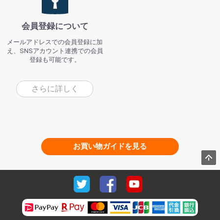
会員登録について
メールアドレスでの会員登録に加
え、SNSアカウント連携での会員
登録も可能です。
さらに詳しく
お買い物ガイドを見る