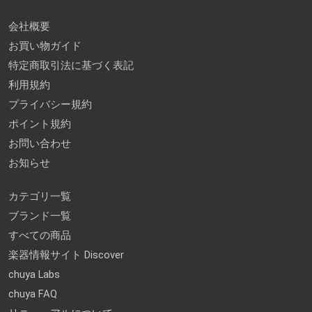
会社概要
お買い物ガイド
特定商取引法に基づく表記
利用規約
プライバシー規約
ポイント規約
お問い合わせ
お知らせ
カテゴリ一覧
ブランド一覧
すべての商品
楽器情報サイト Discover
chuya Labs
chuya FAQ