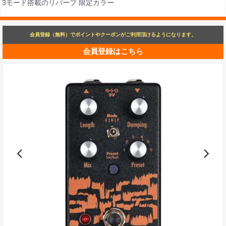
3モード搭載のリバーブ 限定カラー
会員登録（無料）でポイントやクーポンがご利用頂けるようになります。
会員登録はこちら