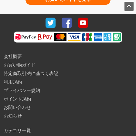
会社概要
お買い物ガイド
特定商取引法に基づく表記
利用規約
プライバシー規約
ポイント規約
お問い合わせ
お知らせ
カテゴリ一覧