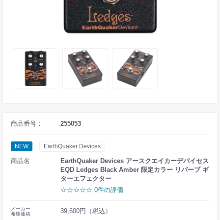
商品番号：
255053
NEW
EarthQuaker Devices
商品名
EarthQuaker Devices アースクエイカーデバイセス
EQD Ledges Black Amber 限定カラー リバーブ ギ
ターエフェクター
☆☆☆☆☆ 0件の評価
メーカー
39,600円（税込）
希望価格