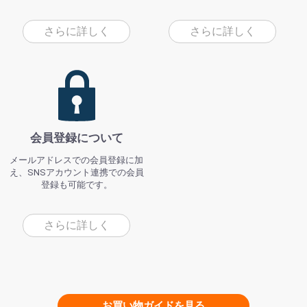
さらに詳しく
さらに詳しく
会員登録について
メールアドレスでの会員登録に加
え、SNSアカウント連携での会員
登録も可能です。
さらに詳しく
お買い物ガイドを見る