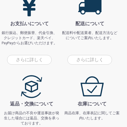
お支払いについて
配送について
銀行振込、郵便振替、代金引換、
配送料や配送業者、配送方法など
クレジットカード、楽天ペイ、
についてご案内いたします。
PayPayからお選びいただけます。
さらに詳しく
さらに詳しく
返品・交換について
在庫について
お届け商品の不良や運送事故が発
商品在庫、在庫表記に関してご案
生した場合には返品、交換を承っ
内いたします。
ております。