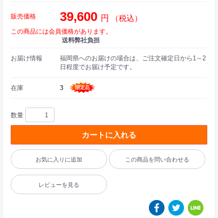
39,600
販売価格
円
（税込）
この商品には会員価格があります。
送料弊社負担
お届け情報
福岡県へのお届けの場合は、ご注文確定日から1～2
日程度でお届け予定です。
在庫
3
数量
カートに入れる
お気に入りに追加
この商品を問い合わせる
レビューを見る