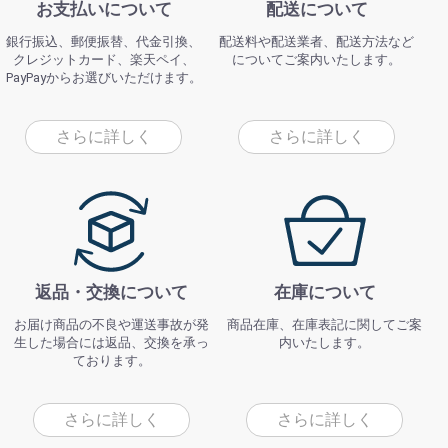
お支払いについて
配送について
銀行振込、郵便振替、代金引換、
配送料や配送業者、配送方法など
クレジットカード、楽天ペイ、
についてご案内いたします。
PayPayからお選びいただけます。
さらに詳しく
さらに詳しく
返品・交換について
在庫について
お届け商品の不良や運送事故が発
商品在庫、在庫表記に関してご案
生した場合には返品、交換を承っ
内いたします。
ております。
さらに詳しく
さらに詳しく