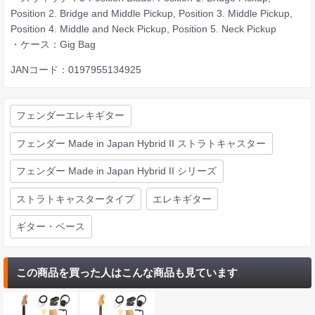
Position 2. Bridge and Middle Pickup, Position 3. Middle Pickup,
Position 4. Middle and Neck Pickup, Position 5. Neck Pickup
・ケース：Gig Bag
JANコード：0197955134925
フェンダーエレキギター
フェンダー Made in Japan Hybrid II ストラトキャスター
フェンダー Made in Japan Hybrid II シリーズ
ストラトキャスタータイプ
エレキギター
ギター・ベース
この商品を買った人はこんな商品も見ています