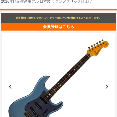
2026年限定生産モデル 日本製 サテンメタリック仕上げ
会員登録（無料）でポイントやクーポンがご利用頂けるようになります。
会員登録はこちら