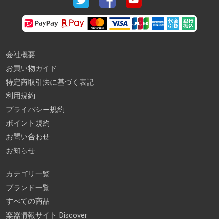
会社概要
お買い物ガイド
特定商取引法に基づく表記
利用規約
プライバシー規約
ポイント規約
お問い合わせ
お知らせ
カテゴリ一覧
ブランド一覧
すべての商品
楽器情報サイト Discover