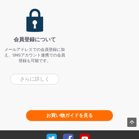
会員登録について
メールアドレスでの会員登録に加
え、SNSアカウント連携での会員
登録も可能です。
さらに詳しく
お買い物ガイドを見る