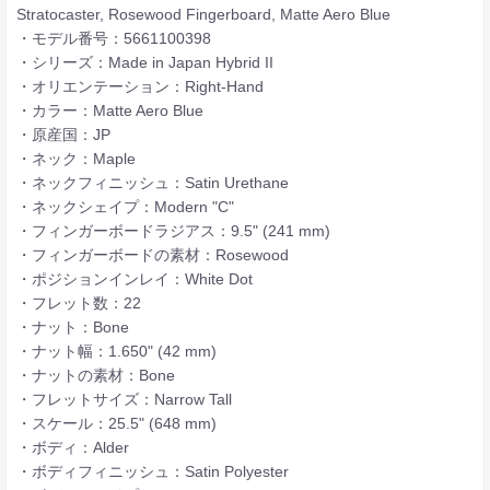
Stratocaster, Rosewood Fingerboard, Matte Aero Blue
・モデル番号：5661100398
・シリーズ：Made in Japan Hybrid II
・オリエンテーション：Right-Hand
・カラー：Matte Aero Blue
・原産国：JP
・ネック：Maple
・ネックフィニッシュ：Satin Urethane
・ネックシェイプ：Modern "C"
・フィンガーボードラジアス：9.5" (241 mm)
・フィンガーボードの素材：Rosewood
・ポジションインレイ：White Dot
・フレット数：22
・ナット：Bone
・ナット幅：1.650" (42 mm)
・ナットの素材：Bone
・フレットサイズ：Narrow Tall
・スケール：25.5" (648 mm)
・ボディ：Alder
・ボディフィニッシュ：Satin Polyester