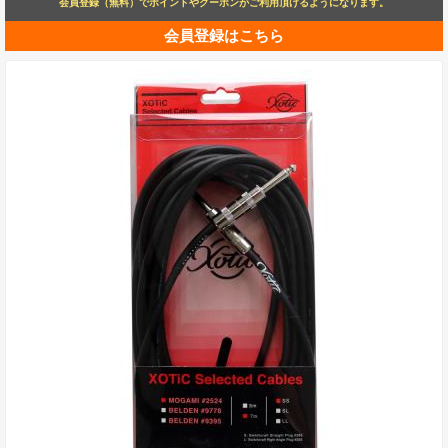
会員登録（無料）でポイントやクーポンがご利用頂けるようになります。
会員登録はこちら