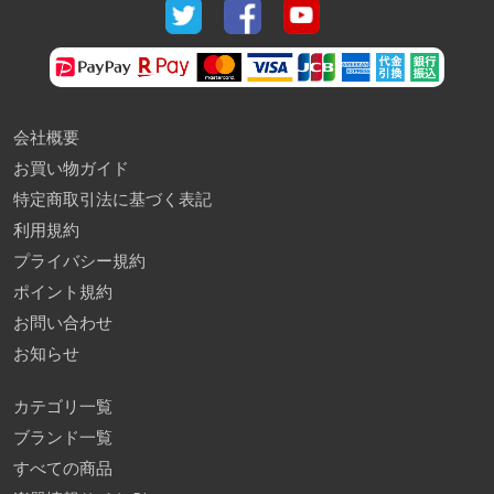
会社概要
お買い物ガイド
特定商取引法に基づく表記
利用規約
プライバシー規約
ポイント規約
お問い合わせ
お知らせ
カテゴリ一覧
ブランド一覧
すべての商品