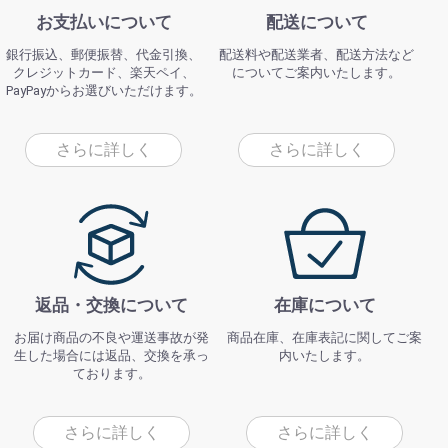
お支払いについて
配送について
銀行振込、郵便振替、代金引換、
配送料や配送業者、配送方法など
クレジットカード、楽天ペイ、
についてご案内いたします。
PayPayからお選びいただけます。
さらに詳しく
さらに詳しく
返品・交換について
在庫について
お届け商品の不良や運送事故が発
商品在庫、在庫表記に関してご案
生した場合には返品、交換を承っ
内いたします。
ております。
さらに詳しく
さらに詳しく