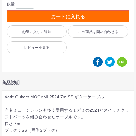
数量
カートに入れる
お気に入りに追加
この商品を問い合わせる
レビューを見る
商品説明
Xotic Guitars MOGAMI 2524 7m SS ギターケーブル
有名ミュージシャンも多く愛用するモガミの2524とスイッチクラ
フトパーツを組み合わせたケーブルです。
長さ:7m
プラグ：SS（両側Sプラグ）