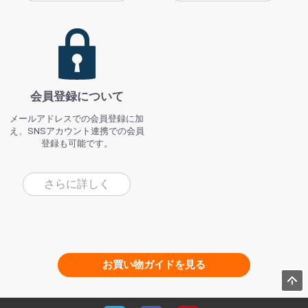
会員登録について
メールアドレスでの会員登録に加
え、SNSアカウント連携での会員
登録も可能です。
さらに詳しく
お買い物ガイドを見る