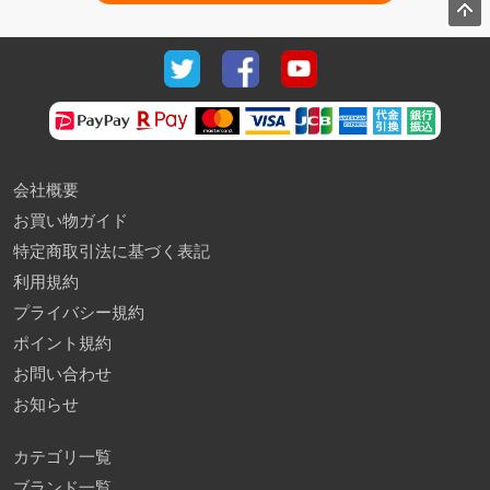
会社概要
お買い物ガイド
特定商取引法に基づく表記
利用規約
プライバシー規約
ポイント規約
お問い合わせ
お知らせ
カテゴリ一覧
ブランド一覧