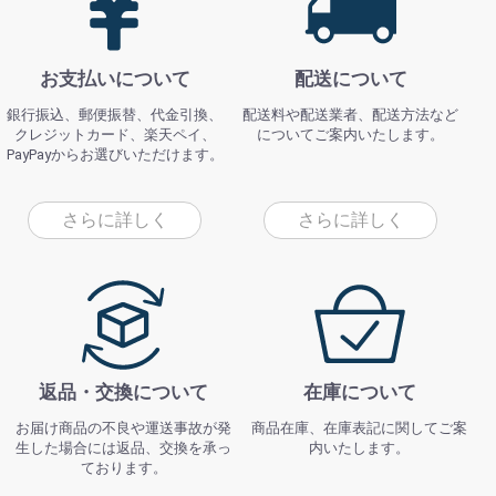
お支払いについて
配送について
銀行振込、郵便振替、代金引換、
配送料や配送業者、配送方法など
クレジットカード、楽天ペイ、
についてご案内いたします。
PayPayからお選びいただけます。
さらに詳しく
さらに詳しく
返品・交換について
在庫について
お届け商品の不良や運送事故が発
商品在庫、在庫表記に関してご案
生した場合には返品、交換を承っ
内いたします。
ております。