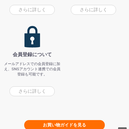
さらに詳しく
さらに詳しく
会員登録について
メールアドレスでの会員登録に加
え、SNSアカウント連携での会員
登録も可能です。
さらに詳しく
お買い物ガイドを見る