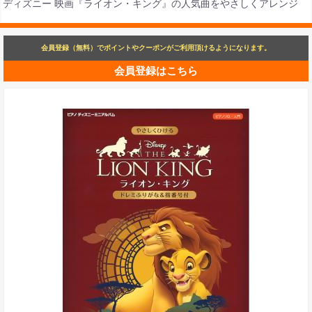
ディズニー 映画『ライオン・キング』の人気曲をやさしくアレンジ
会員登録（無料）でポイントやクーポンがご利用頂けるようになります。
会員登録はこちら