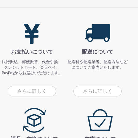
お支払いについて
配送について
銀行振込、郵便振替、代金引換、
配送料や配送業者、配送方法など
クレジットカード、楽天ペイ、
についてご案内いたします。
PayPayからお選びいただけます。
さらに詳しく
さらに詳しく