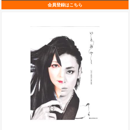
会員登録はこちら