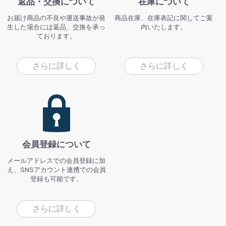
返品・交換について
在庫について
お届け商品の不良や運送事故が発
商品在庫、在庫表記に関してご案
生した場合には返品、交換を承っ
内いたします。
ております。
さらに詳しく
さらに詳しく
会員登録について
メールアドレスでの会員登録に加
え、SNSアカウント連携での会員
登録も可能です。
さらに詳しく