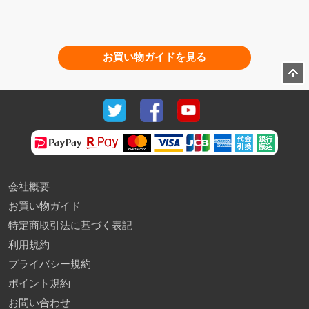
お買い物ガイドを見る
会社概要
お買い物ガイド
特定商取引法に基づく表記
利用規約
プライバシー規約
ポイント規約
お問い合わせ