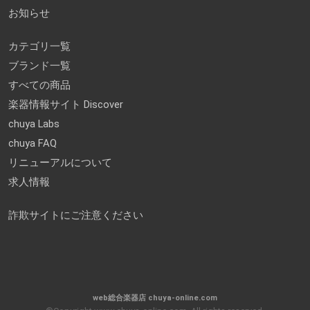
お知らせ
カテゴリ一覧
ブランド一覧
すべての商品
楽器情報サイト Discover
chuya Labs
chuya FAQ
リニューアルについて
求人情報
詐欺サイトにご注意ください
web総合楽器店 chuya-online.com