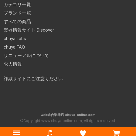
カテゴリ一覧
ブランド一覧
すべての商品
楽器情報サイト Discover
chuya Labs
chuya FAQ
リニューアルについて
求人情報
詐欺サイトにご注意ください
web総合楽器店 chuya-online.com
©Copyright www.chuya-online.com, All rights reserved.
Menu