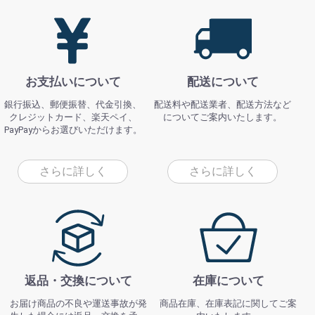
お支払いについて
配送について
銀行振込、郵便振替、代金引換、
配送料や配送業者、配送方法など
クレジットカード、楽天ペイ、
についてご案内いたします。
PayPayからお選びいただけます。
さらに詳しく
さらに詳しく
返品・交換について
在庫について
お届け商品の不良や運送事故が発
商品在庫、在庫表記に関してご案