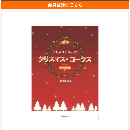
会員登録はこちら