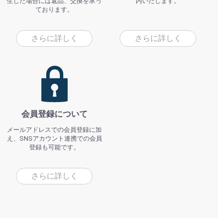
生した場合には返品、交換を承っ
内いたします。
ております。
さらに詳しく
さらに詳しく
会員登録について
メールアドレスでの会員登録に加
え、SNSアカウント連携での会員
登録も可能です。
さらに詳しく