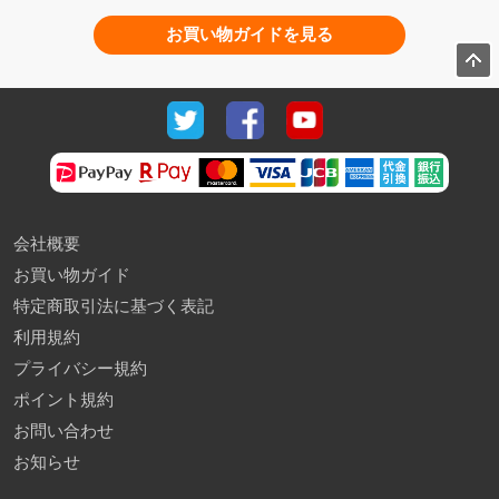
お買い物ガイドを見る
会社概要
お買い物ガイド
特定商取引法に基づく表記
利用規約
プライバシー規約
ポイント規約
お問い合わせ
お知らせ