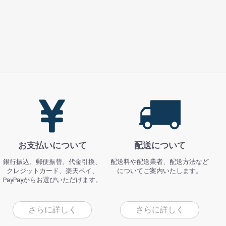
お支払いについて
配送について
銀行振込、郵便振替、代金引換、
配送料や配送業者、配送方法など
クレジットカード、楽天ペイ、
についてご案内いたします。
PayPayからお選びいただけます。
さらに詳しく
さらに詳しく