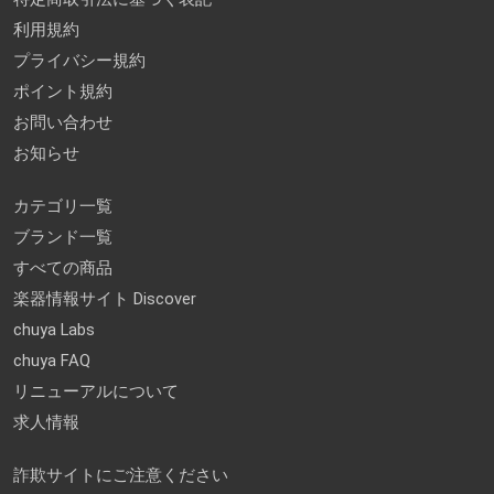
利用規約
プライバシー規約
ポイント規約
お問い合わせ
お知らせ
カテゴリ一覧
ブランド一覧
すべての商品
楽器情報サイト Discover
chuya Labs
chuya FAQ
リニューアルについて
求人情報
詐欺サイトにご注意ください