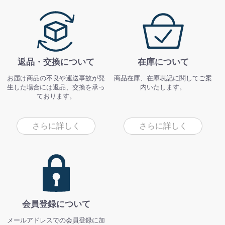
返品・交換について
在庫について
お届け商品の不良や運送事故が発
商品在庫、在庫表記に関してご案
生した場合には返品、交換を承っ
内いたします。
ております。
さらに詳しく
さらに詳しく
会員登録について
メールアドレスでの会員登録に加