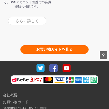
え、SNSアカウント連携での会員
登録も可能です。
さらに詳しく
お買い物ガイドを見る
会社概要
お買い物ガイド
特定商取引法に基づく表記