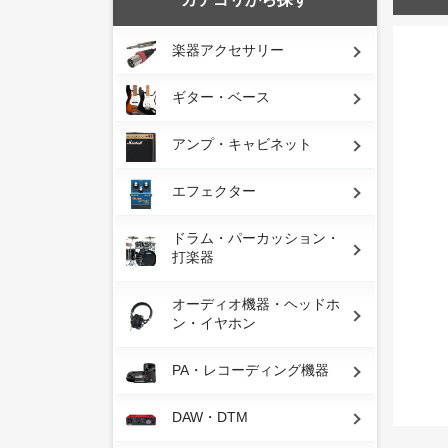
楽器アクセサリー
ギター・ベース
アンプ・キャビネット
エフェクター
ドラム・パーカッション・
打楽器
オーディオ機器・ヘッドホ
ン・イヤホン
PA・レコーディング機器
DAW・DTM