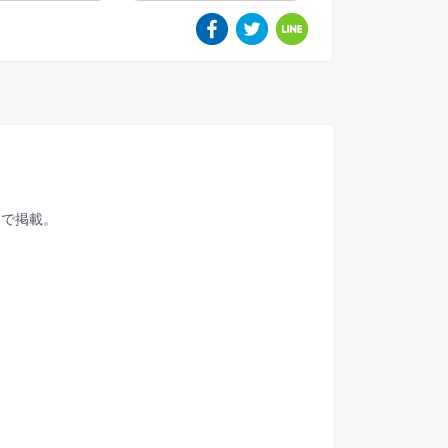
ジで掲載。