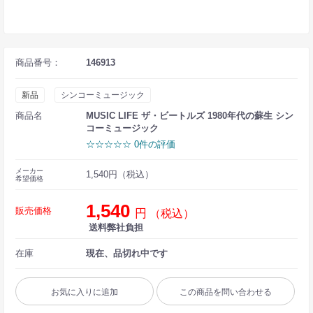
商品番号：
146913
新品
シンコーミュージック
商品名
MUSIC LIFE ザ・ビートルズ 1980年代の蘇生 シン
コーミュージック
☆☆☆☆☆ 0件の評価
メーカー
1,540円（税込）
希望価格
1,540
販売価格
円
（税込）
送料弊社負担
在庫
現在、品切れ中です
お気に入りに追加
この商品を問い合わせる