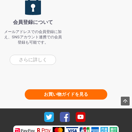
会員登録について
メールアドレスでの会員登録に加
え、SNSアカウント連携での会員
登録も可能です。
さらに詳しく
お買い物ガイドを見る