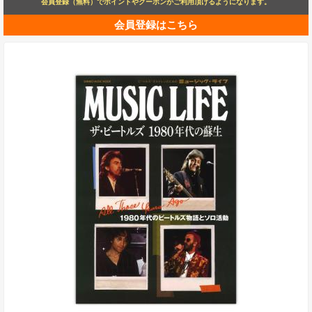
会員登録（無料）でポイントやクーポンがご利用頂けるようになります。
会員登録はこちら