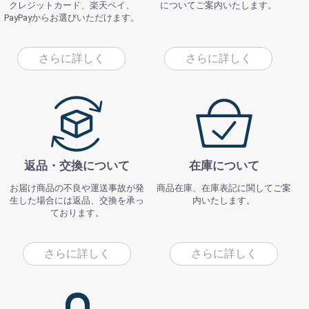
クレジットカード、楽天ペイ、
についてご案内いたします。
PayPayからお選びいただけます。
さらに詳しく
さらに詳しく
返品・交換について
在庫について
お届け商品の不良や運送事故が発
商品在庫、在庫表記に関してご案
生した場合には返品、交換を承っ
内いたします。
ております。
さらに詳しく
さらに詳しく