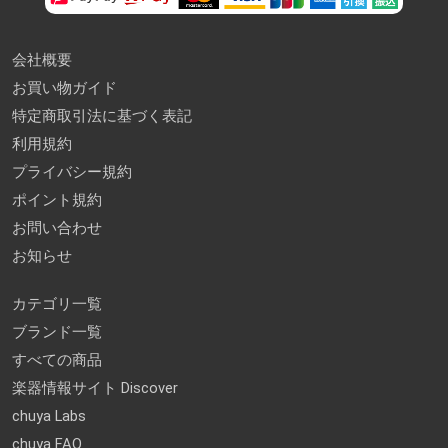
会社概要
お買い物ガイド
特定商取引法に基づく表記
利用規約
プライバシー規約
ポイント規約
お問い合わせ
お知らせ
カテゴリ一覧
ブランド一覧
すべての商品
楽器情報サイト Discover
chuya Labs
chuya FAQ