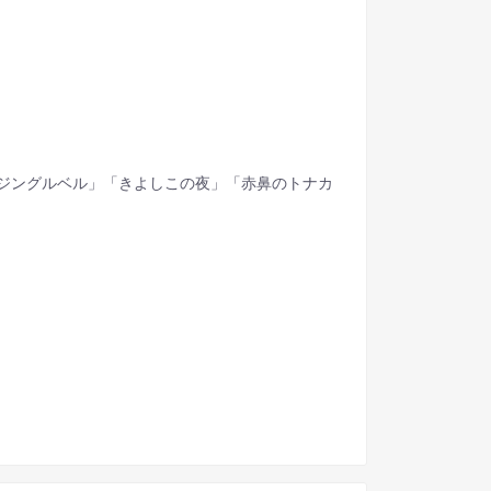
ロース」「ジングルベル」「きよしこの夜」「赤鼻のトナカ