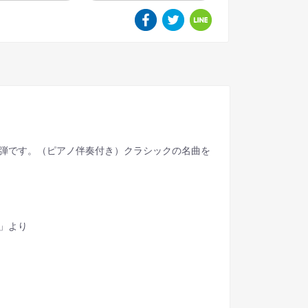
2弾です。（ピアノ伴奏付き）クラシックの名曲を
帳」より