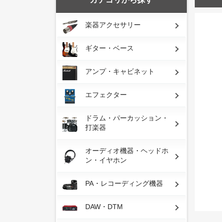
楽器アクセサリー
ギター・ベース
アンプ・キャビネット
エフェクター
ドラム・パーカッション・
打楽器
オーディオ機器・ヘッドホ
ン・イヤホン
PA・レコーディング機器
DAW・DTM