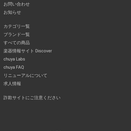
お問い合わせ
お知らせ
カテゴリ一覧
ブランド一覧
すべての商品
楽器情報サイト Discover
chuya Labs
chuya FAQ
リニューアルについて
求人情報
詐欺サイトにご注意ください