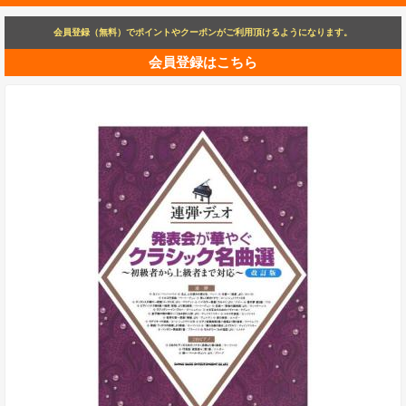
会員登録（無料）でポイントやクーポンがご利用頂けるようになります。
会員登録はこちら