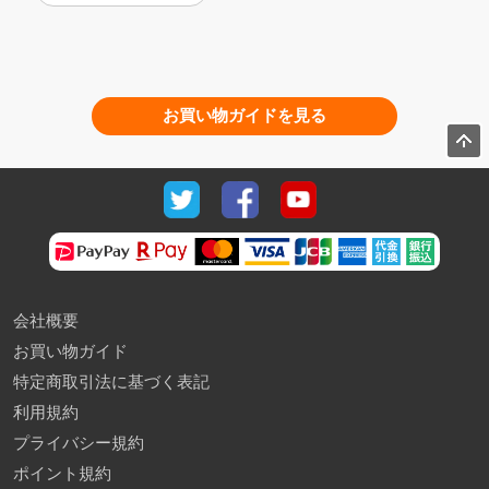
お買い物ガイドを見る
会社概要
お買い物ガイド
特定商取引法に基づく表記
利用規約
プライバシー規約
ポイント規約