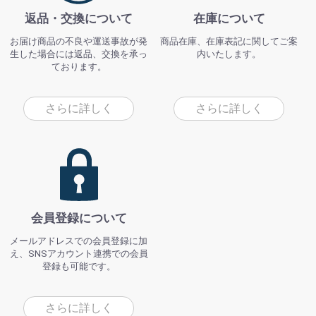
返品・交換について
在庫について
お届け商品の不良や運送事故が発
商品在庫、在庫表記に関してご案
生した場合には返品、交換を承っ
内いたします。
ております。
さらに詳しく
さらに詳しく
会員登録について
メールアドレスでの会員登録に加
え、SNSアカウント連携での会員
登録も可能です。
さらに詳しく