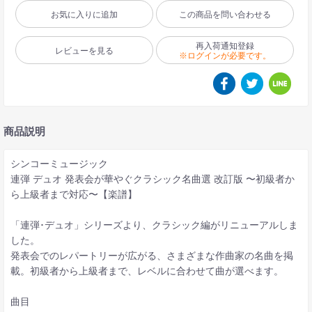
お気に入りに追加
この商品を問い合わせる
再入荷通知登録
レビューを見る
※ログインが必要です。
商品説明
シンコーミュージック
連弾 デュオ 発表会が華やぐクラシック名曲選 改訂版 〜初級者か
ら上級者まで対応〜【楽譜】
「連弾･デュオ」シリーズより、クラシック編がリニューアルしま
した。
発表会でのレパートリーが広がる、さまざまな作曲家の名曲を掲
載。初級者から上級者まで、レベルに合わせて曲が選べます。
曲目