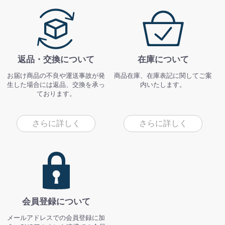
返品・交換について
在庫について
お届け商品の不良や運送事故が発
商品在庫、在庫表記に関してご案
生した場合には返品、交換を承っ
内いたします。
ております。
さらに詳しく
さらに詳しく
会員登録について
メールアドレスでの会員登録に加