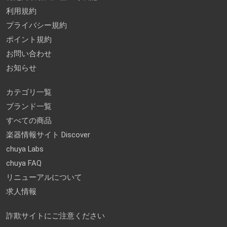
利用規約
プライバシー規約
ポイント規約
お問い合わせ
お知らせ
カテゴリ一覧
ブランド一覧
すべての商品
楽器情報サイト Discover
chuya Labs
chuya FAQ
リニューアルについて
求人情報
詐欺サイトにご注意ください