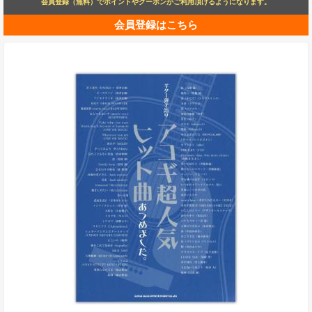
会員登録（無料）でポイントやクーポンがご利用頂けるようになります。
会員登録はこちら