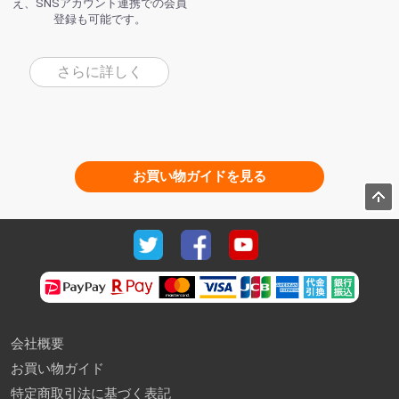
え、SNSアカウント連携での会員
登録も可能です。
さらに詳しく
お買い物ガイドを見る
会社概要
お買い物ガイド
特定商取引法に基づく表記