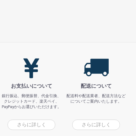
お支払いについて
配送について
銀行振込、郵便振替、代金引換、
配送料や配送業者、配送方法など
クレジットカード、楽天ペイ、
についてご案内いたします。
PayPayからお選びいただけます。
さらに詳しく
さらに詳しく