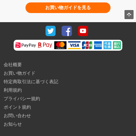
お買い物ガイドを見る
会社概要
お買い物ガイド
特定商取引法に基づく表記
利用規約
プライバシー規約
ポイント規約
お問い合わせ
お知らせ