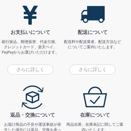
お支払いについて
配送について
銀行振込、郵便振替、代金引換、
配送料や配送業者、配送方法など
クレジットカード、楽天ペイ、
についてご案内いたします。
PayPayからお選びいただけます。
さらに詳しく
さらに詳しく
返品・交換について
在庫について
お届け商品の不良や運送事故が発
商品在庫、在庫表記に関してご案
生した場合には返品、交換を承っ
内いたします。