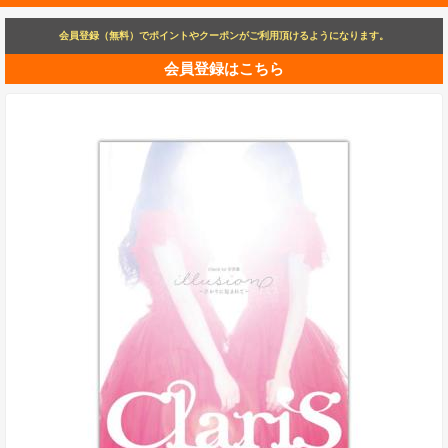
会員登録（無料）でポイントやクーポンがご利用頂けるようになります。
会員登録はこちら