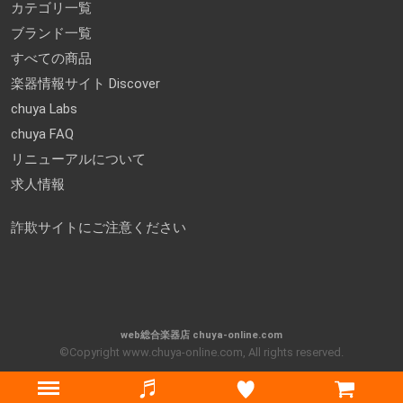
カテゴリ一覧
ブランド一覧
すべての商品
楽器情報サイト Discover
chuya Labs
chuya FAQ
リニューアルについて
求人情報
詐欺サイトにご注意ください
web総合楽器店 chuya-online.com
©Copyright www.chuya-online.com, All rights reserved.
Menu