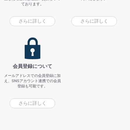
ております。
さらに詳しく
さらに詳しく
会員登録について
メールアドレスでの会員登録に加
え、SNSアカウント連携での会員
登録も可能です。
さらに詳しく