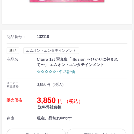
商品番号：
132110
新品
エムオン・エンタテインメント
商品名
ClariS 1st 写真集「illusion 〜ひかりに包まれ
て〜」 エムオン・エンタテインメント
☆☆☆☆☆ 0件の評価
メーカー
3,850円（税込）
希望価格
3,850
販売価格
円
（税込）
送料弊社負担
在庫
現在、品切れ中です