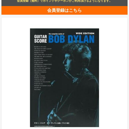
会員登録（無料）でポイントやクーポンがご利用頂けるようになります。
会員登録はこちら