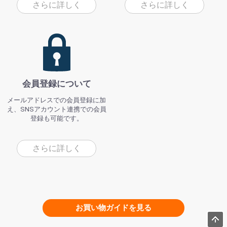
さらに詳しく
さらに詳しく
会員登録について
メールアドレスでの会員登録に加
え、SNSアカウント連携での会員
登録も可能です。
さらに詳しく
お買い物ガイドを見る