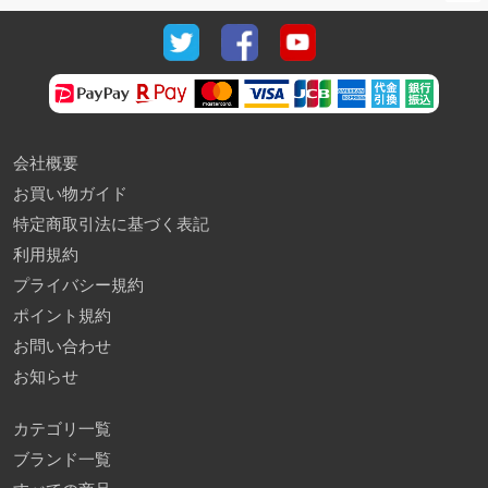
会社概要
お買い物ガイド
特定商取引法に基づく表記
利用規約
プライバシー規約
ポイント規約
お問い合わせ
お知らせ
カテゴリ一覧
ブランド一覧