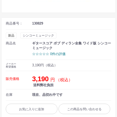
商品番号：
130829
新品
シンコーミュージック
商品名
ギタースコア ボブ ディラン全集 ワイド版 シンコー
ミュージック
☆☆☆☆☆ 0件の評価
メーカー
3,190円（税込）
希望価格
3,190
販売価格
円
（税込）
送料弊社負担
在庫
現在、品切れ中です
お気に入りに追加
この商品を問い合わせる