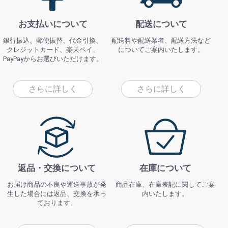
お支払いについて
配送について
銀行振込、郵便振替、代金引換、
配送料や配送業者、配送方法など
クレジットカード、楽天ペイ、
についてご案内いたします。
PayPayからお選びいただけます。
さらに詳しく
さらに詳しく
返品・交換について
在庫について
お届け商品の不良や運送事故が発
商品在庫、在庫表記に関してご案
生した場合には返品、交換を承っ
内いたします。
ております。