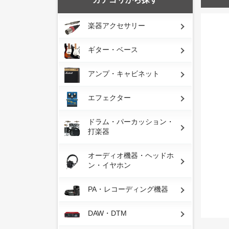
楽器アクセサリー
ギター・ベース
アンプ・キャビネット
エフェクター
ドラム・パーカッション・
打楽器
オーディオ機器・ヘッドホ
ン・イヤホン
PA・レコーディング機器
DAW・DTM