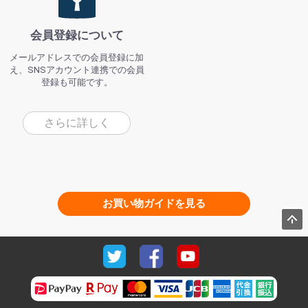
会員登録について
メールアドレスでの会員登録に加
え、SNSアカウント連携での会員
登録も可能です。
さらに詳しく
お買い物ガイドを見る