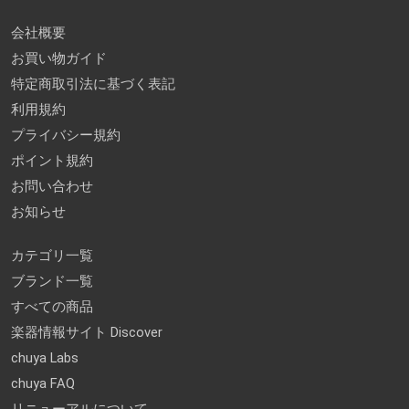
会社概要
お買い物ガイド
特定商取引法に基づく表記
利用規約
プライバシー規約
ポイント規約
お問い合わせ
お知らせ
カテゴリ一覧
ブランド一覧
すべての商品
楽器情報サイト Discover
chuya Labs
chuya FAQ
リニューアルについて