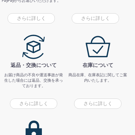
PayPayからお選びいただけます。
さらに詳しく
さらに詳しく
返品・交換について
在庫について
お届け商品の不良や運送事故が発
商品在庫、在庫表記に関してご案
生した場合には返品、交換を承っ
内いたします。
ております。
さらに詳しく
さらに詳しく