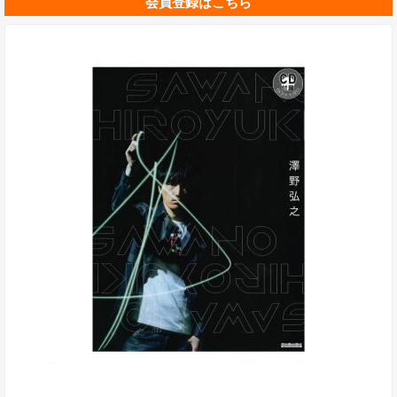
会員登録はこちら