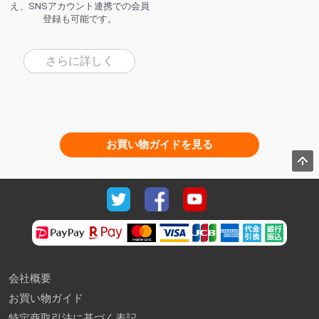
え、SNSアカウント連携での会員
登録も可能です。
さらに詳しく
お買い物ガイドを見る
会社概要
お買い物ガイド
特定商取引法に基づく表記