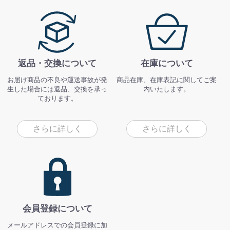
返品・交換について
在庫について
お届け商品の不良や運送事故が発
商品在庫、在庫表記に関してご案
生した場合には返品、交換を承っ
内いたします。
ております。
さらに詳しく
さらに詳しく
会員登録について
メールアドレスでの会員登録に加