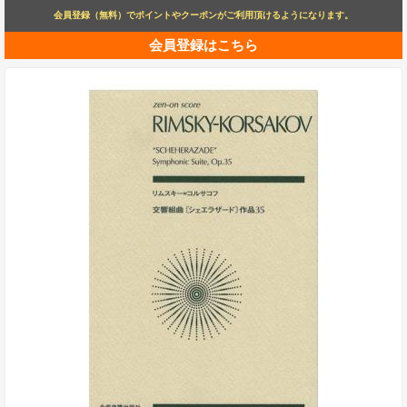
会員登録（無料）でポイントやクーポンがご利用頂けるようになります。
会員登録はこちら