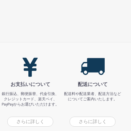
お支払いについて
配送について
銀行振込、郵便振替、代金引換、
配送料や配送業者、配送方法など
クレジットカード、楽天ペイ、
についてご案内いたします。
PayPayからお選びいただけます。
さらに詳しく
さらに詳しく