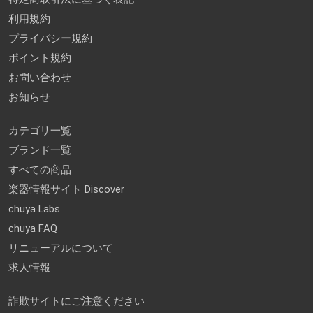
利用規約
プライバシー規約
ポイント規約
お問い合わせ
お知らせ
カテゴリ一覧
ブランド一覧
すべての商品
楽器情報サイト Discover
chuya Labs
chuya FAQ
リニューアルについて
求人情報
詐欺サイトにご注意ください