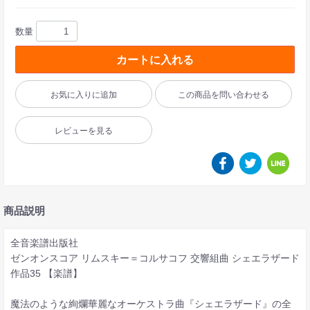
数量
カートに入れる
お気に入りに追加
この商品を問い合わせる
レビューを見る
商品説明
全音楽譜出版社
ゼンオンスコア リムスキー＝コルサコフ 交響組曲 シェエラザード
作品35 【楽譜】
魔法のような絢爛華麗なオーケストラ曲『シェエラザード』の全