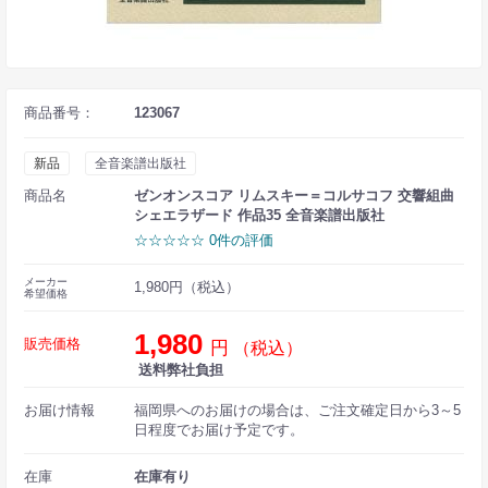
商品番号：
123067
新品
全音楽譜出版社
商品名
ゼンオンスコア リムスキー＝コルサコフ 交響組曲
シェエラザード 作品35 全音楽譜出版社
☆☆☆☆☆ 0件の評価
メーカー
1,980円（税込）
希望価格
1,980
販売価格
円
（税込）
送料弊社負担
お届け情報
福岡県へのお届けの場合は、ご注文確定日から3～5
日程度でお届け予定です。
在庫
在庫有り