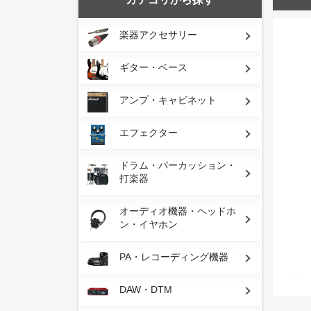
楽器アクセサリー
ギター・ベース
アンプ・キャビネット
エフェクター
ドラム・パーカッション・
打楽器
オーディオ機器・ヘッドホ
ン・イヤホン
PA・レコーディング機器
DAW・DTM