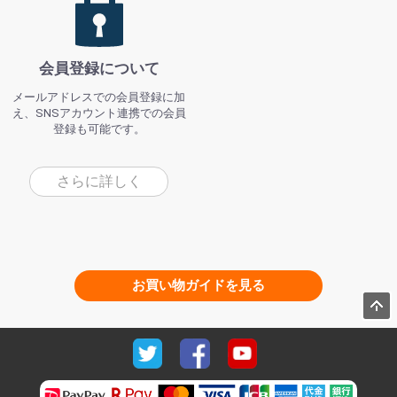
会員登録について
メールアドレスでの会員登録に加
え、SNSアカウント連携での会員
登録も可能です。
さらに詳しく
お買い物ガイドを見る