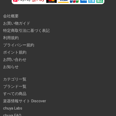
会社概要
お買い物ガイド
特定商取引法に基づく表記
利用規約
プライバシー規約
ポイント規約
お問い合わせ
お知らせ
カテゴリ一覧
ブランド一覧
すべての商品
楽器情報サイト Discover
chuya Labs
chuya FAQ