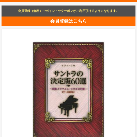
会員登録（無料）でポイントやクーポンがご利用頂けるようになります。
会員登録はこちら