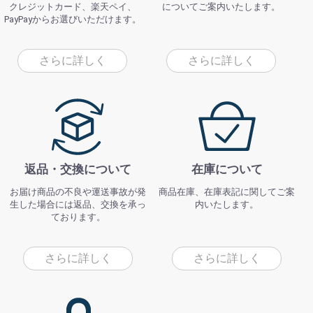
クレジットカード、楽天ペイ、
についてご案内いたします。
PayPayからお選びいただけます。
さらに詳しく
さらに詳しく
返品・交換について
在庫について
お届け商品の不良や運送事故が発
商品在庫、在庫表記に関してご案
生した場合には返品、交換を承っ
内いたします。
ております。
さらに詳しく
さらに詳しく