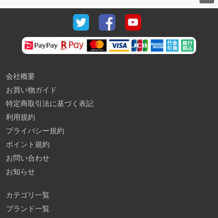
会社概要
お買い物ガイド
特定商取引法に基づく表記
利用規約
プライバシー規約
ポイント規約
お問い合わせ
お知らせ
カテゴリ一覧
ブランド一覧