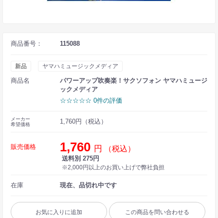
商品番号：
115088
新品
ヤマハミュージックメディア
商品名
パワーアップ吹奏楽！サクソフォン ヤマハミュージ
ックメディア
☆☆☆☆☆ 0件の評価
メーカー
1,760円（税込）
希望価格
1,760
販売価格
円
（税込）
送料別 275円
※2,000円以上のお買い上げで弊社負担
在庫
現在、品切れ中です
お気に入りに追加
この商品を問い合わせる