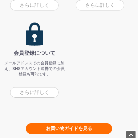
さらに詳しく
さらに詳しく
会員登録について
メールアドレスでの会員登録に加
え、SNSアカウント連携での会員
登録も可能です。
さらに詳しく
お買い物ガイドを見る