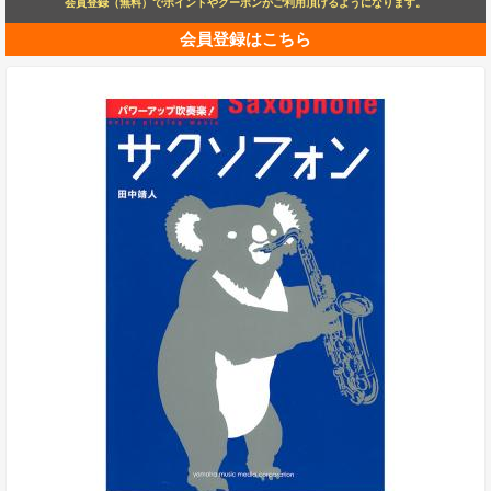
会員登録（無料）でポイントやクーポンがご利用頂けるようになります。
会員登録はこちら