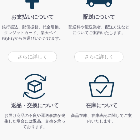
お支払いについて
配送について
銀行振込、郵便振替、代金引換、
配送料や配送業者、配送方法など
クレジットカード、楽天ペイ、
についてご案内いたします。
PayPayからお選びいただけます。
さらに詳しく
さらに詳しく
返品・交換について
在庫について
お届け商品の不良や運送事故が発
商品在庫、在庫表記に関してご案
生した場合には返品、交換を承っ
内いたします。
ております。